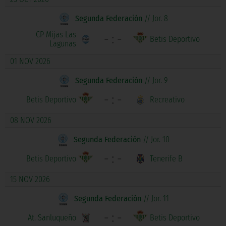
Segunda Federación
// Jor. 8
CP Mijas Las
- : -
Betis Deportivo
Lagunas
01 NOV 2026
Segunda Federación
// Jor. 9
- : -
Betis Deportivo
Recreativo
08 NOV 2026
Segunda Federación
// Jor. 10
- : -
Betis Deportivo
Tenerife B
15 NOV 2026
Segunda Federación
// Jor. 11
- : -
At. Sanluqueño
Betis Deportivo