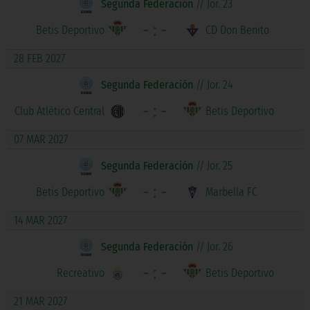
Segunda Federación
// Jor. 23
- : -
Betis Deportivo
CD Don Benito
28 FEB 2027
Segunda Federación
// Jor. 24
- : -
Club Atlético Central
Betis Deportivo
07 MAR 2027
Segunda Federación
// Jor. 25
- : -
Betis Deportivo
Marbella FC
14 MAR 2027
Segunda Federación
// Jor. 26
- : -
Recreativo
Betis Deportivo
21 MAR 2027