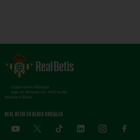
Estadio Benito Villamarín
Avda. de Heliópolis s/n, 41012 Sevilla
Atención al Bético
REAL BETIS EN REDES SOCIALES