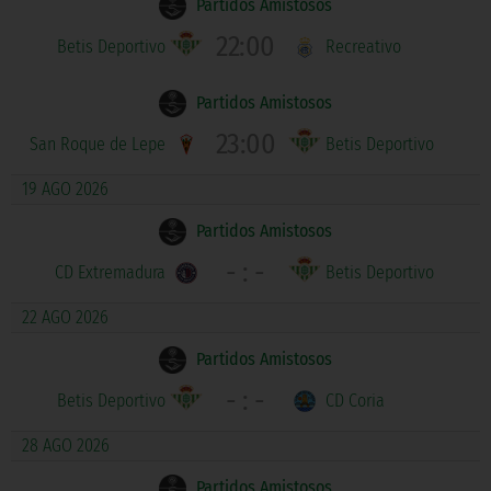
Partidos Amistosos
22:00
Betis Deportivo
Recreativo
Partidos Amistosos
23:00
San Roque de Lepe
Betis Deportivo
19 AGO 2026
Partidos Amistosos
- : -
CD Extremadura
Betis Deportivo
22 AGO 2026
Partidos Amistosos
- : -
Betis Deportivo
CD Coria
28 AGO 2026
Partidos Amistosos