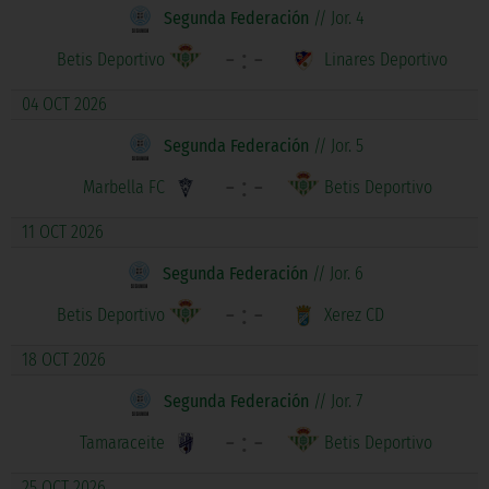
Segunda Federación
// Jor. 4
- : -
Betis Deportivo
Linares Deportivo
04 OCT 2026
Segunda Federación
// Jor. 5
- : -
Marbella FC
Betis Deportivo
11 OCT 2026
Segunda Federación
// Jor. 6
- : -
Betis Deportivo
Xerez CD
18 OCT 2026
Segunda Federación
// Jor. 7
- : -
Tamaraceite
Betis Deportivo
25 OCT 2026