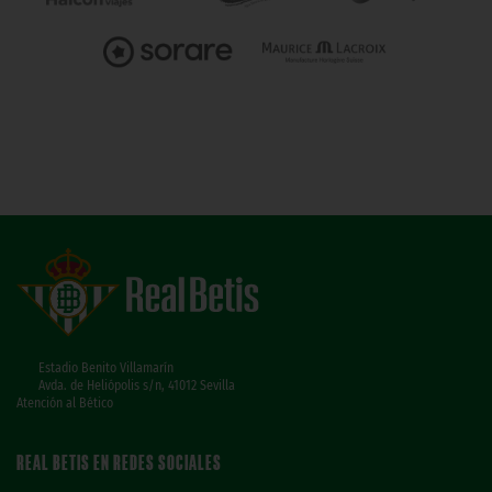
Estadio Benito Villamarín
Avda. de Heliópolis s/n, 41012 Sevilla
Atención al Bético
REAL BETIS EN REDES SOCIALES