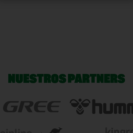
NUESTROS PARTNERS