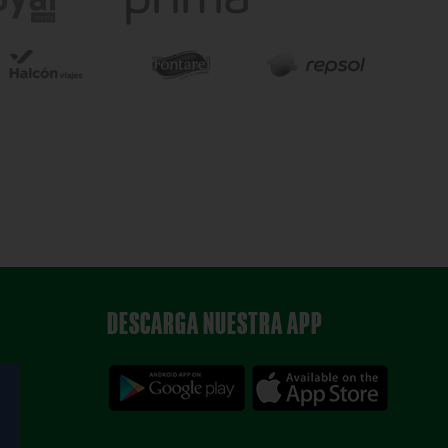
DESCARGA NUESTRA APP