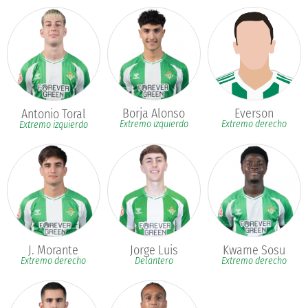
Borja Alonso
Everson
Antonio Toral
Extremo izquierdo
Extremo derecho
Extremo izquierdo
J. Morante
Jorge Luis
Kwame Sosu
Extremo derecho
Delantero
Extremo derecho