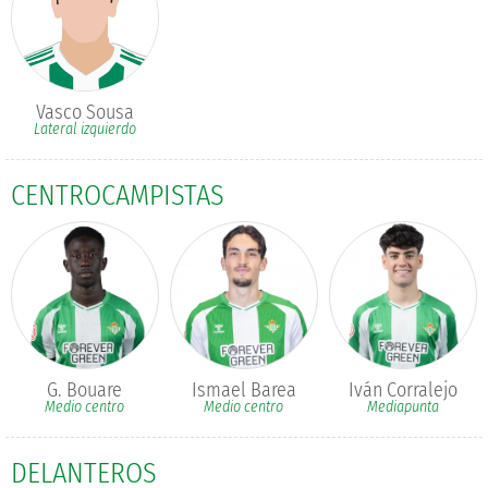
Vasco Sousa
Lateral izquierdo
CENTROCAMPISTAS
G. Bouare
Ismael Barea
Iván Corralejo
Medio centro
Medio centro
Mediapunta
DELANTEROS