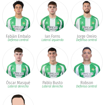
Jorge Oreiro
Fabián Embalo
Ian Forns
Defensa central
Defensa central
Lateral izquierdo
Pablo Busto
Óscar Masqué
Robson
Lateral derecho
Lateral derecho
Defensa central