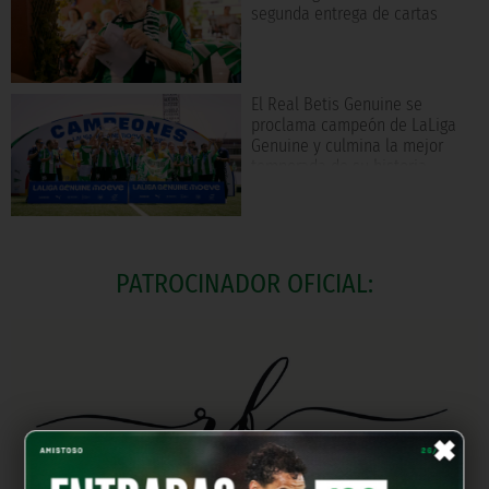
segunda entrega de cartas
El Real Betis Genuine se
proclama campeón de LaLiga
Genuine y culmina la mejor
temporada de su historia
PATROCINADOR OFICIAL:
×