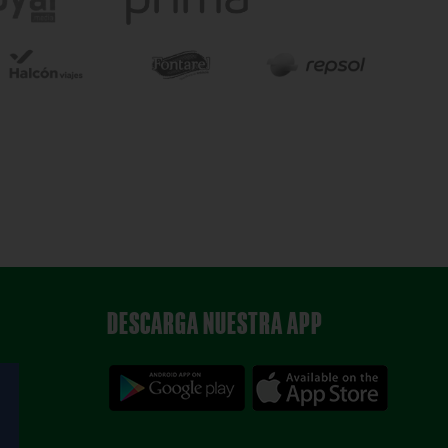
DESCARGA NUESTRA APP