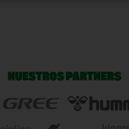
NUESTROS PARTNERS