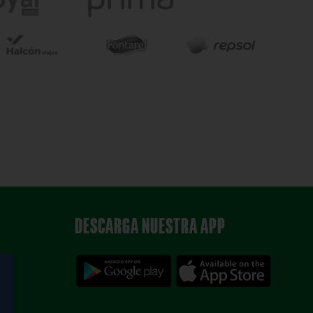
DESCARGA NUESTRA APP