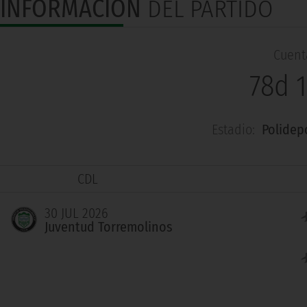
INFORMACIÓN
DEL PARTIDO
Cuenta
78d 
Estadio:
Polidep
CDL
30 JUL 2026
Juventud Torremolinos