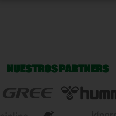
NUESTROS PARTNERS