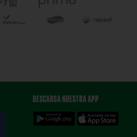
DESCARGA NUESTRA APP