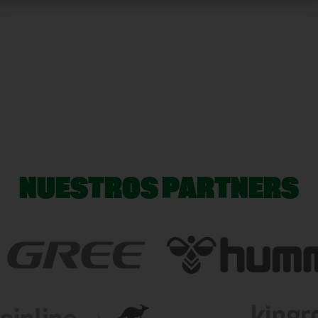
NUESTROS PARTNERS