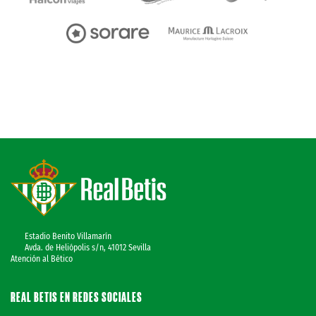
Estadio Benito Villamarín
Avda. de Heliópolis s/n, 41012 Sevilla
Atención al Bético
REAL BETIS EN REDES SOCIALES