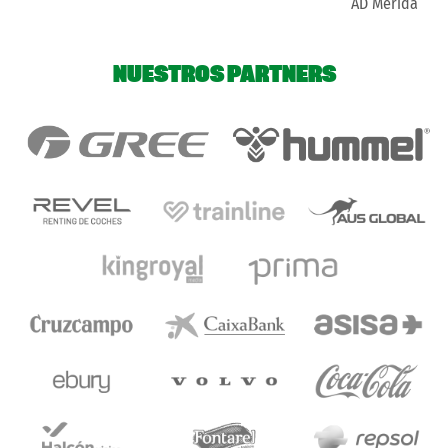
AD Mérida
NUESTROS PARTNERS