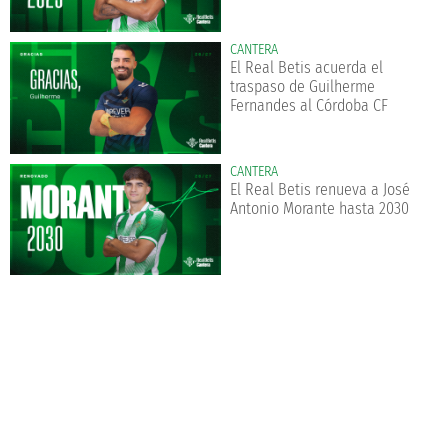
CANTERA
El Real Betis acuerda el
traspaso de Guilherme
Fernandes al Córdoba CF
CANTERA
El Real Betis renueva a José
Antonio Morante hasta 2030