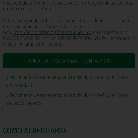
horas del día anterior de la celebración de la junta de accionistas
en primera convocatoria.
Si lo desea puede ceder sus acciones al presidente del consejo
de administración de forma online en la
web
https://accionistas.realbetisbalompie.es
en el apartado de
SALA DE ASAMBLEA sección REPRESENTACIÓN GRUPAL, indicando el
código de agrupación:
C9CXAY
ZONA DE DESCARGAS - JUNTA 2025
»
Documento de representación (individual o Peñas) en favor
del Presidente
»
Documento de representación (individual o Peñas) en favor
de los Consejeros
CÓMO ACREDITARSE