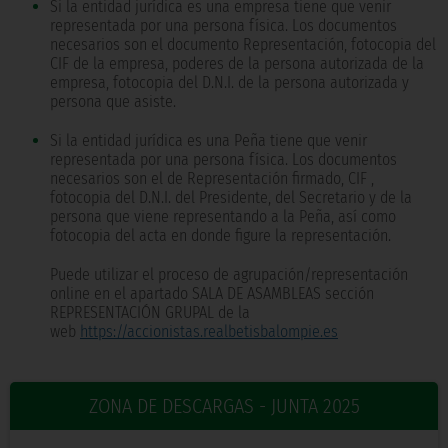
Si la entidad jurídica es una empresa tiene que venir
representada por una persona física. Los documentos
necesarios son el documento Representación, fotocopia del
CIF de la empresa, poderes de la persona autorizada de la
empresa, fotocopia del D.N.I. de la persona autorizada y
persona que asiste.
Si la entidad jurídica es una Peña tiene que venir
representada por una persona física. Los documentos
necesarios son el de Representación firmado, CIF ,
fotocopia del D.N.I. del Presidente, del Secretario y de la
persona que viene representando a la Peña, así como
fotocopia del acta en donde figure la representación.
Puede utilizar el proceso de agrupación/representación
online en el apartado SALA DE ASAMBLEAS sección
REPRESENTACIÓN GRUPAL de la
web
https://accionistas.realbetisbalompie.es
ZONA DE DESCARGAS - JUNTA 2025