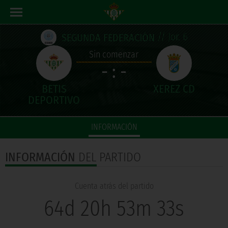
// Jor. 6
SEGUNDA FEDERACIÓN
Sin comenzar
- : -
INFORMACIÓN
INFORMACIÓN
DEL PARTIDO
Cuenta atrás del partido
64d 20h 53m 33s