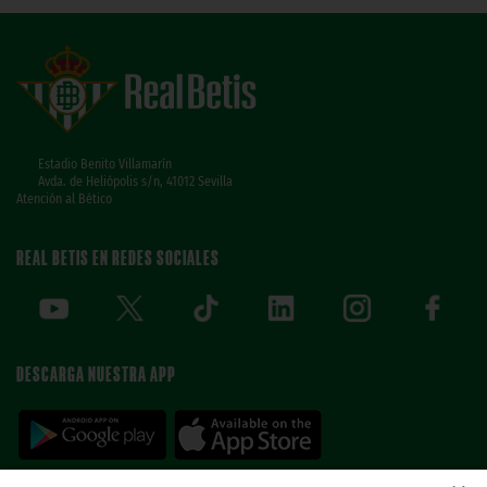
Estadio Benito Villamarín
Avda. de Heliópolis s/n, 41012 Sevilla
Atención al Bético
REAL BETIS EN REDES SOCIALES
DESCARGA NUESTRA APP