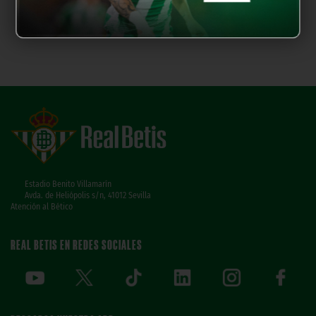
Estadio Benito Villamarín
Avda. de Heliópolis s/n, 41012 Sevilla
Atención al Bético
REAL BETIS EN REDES SOCIALES