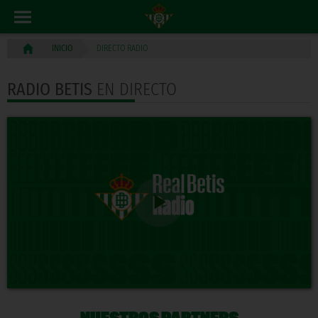
DIRECTO RADIO
INICIO
RADIO BETIS
EN DIRECTO
NUESTROS PARTNERS