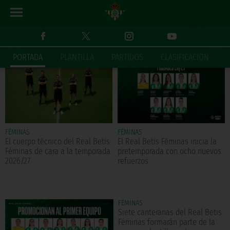
PORTADA
REAL BETIS BALOMPIÉ FEMENINO
PORTADA
PLANTILLA
PARTIDOS
CLASIFICACIÓN
FÉMINAS
FÉMINAS
El cuerpo técnico del Real Betis
El Real Betis Féminas inicia la
Féminas de cara a la temporada
pretemporada con ocho nuevos
2026/27
refuerzos
FÉMINAS
Siete canteranas del Real Betis
Féminas formarán parte de la