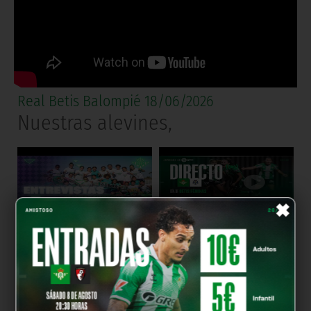
Real Betis Balompié 18/06/2026
Nuestras alevines,
×
Real Betis Balompié
Real Betis Balompié
18/06/2026
24/04/2026
INVICTAS Y CAMPEONAS en
una liga masculina