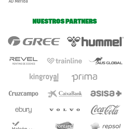
AD Mérida
NUESTROS PARTNERS