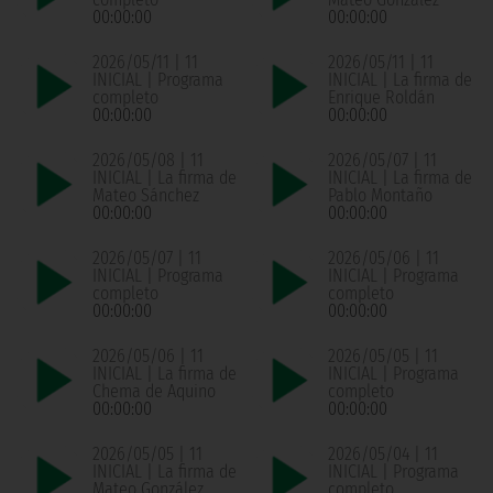
00:00:00
00:00:00
2026/05/11 | 11
2026/05/11 | 11
INICIAL | Programa
INICIAL | La firma de
completo
Enrique Roldán
00:00:00
00:00:00
2026/05/08 | 11
2026/05/07 | 11
INICIAL | La firma de
INICIAL | La firma de
Mateo Sánchez
Pablo Montaño
00:00:00
00:00:00
2026/05/07 | 11
2026/05/06 | 11
INICIAL | Programa
INICIAL | Programa
completo
completo
00:00:00
00:00:00
2026/05/06 | 11
2026/05/05 | 11
INICIAL | La firma de
INICIAL | Programa
Chema de Aquino
completo
00:00:00
00:00:00
2026/05/05 | 11
2026/05/04 | 11
INICIAL | La firma de
INICIAL | Programa
Mateo González
completo