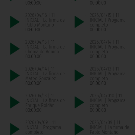
00:00:00
00:00:00
2026/04/16 | 11
2026/04/15 | 11
INICIAL | La firma de
INICIAL | Programa
Pablo Montaño
completo
00:00:00
00:00:00
2026/04/15 | 11
2026/04/14 | 11
INICIAL | La firma de
INICIAL | Programa
Chema de Aquino
completo
00:00:00
00:00:00
2026/04/14 | 11
2026/04/13 | 11
INICIAL | La firma de
INICIAL | Programa
Mateo González
completo
00:00:00
00:00:00
2026/04/13 | 11
2026/04/010 | 11
INICIAL | La firma de
INICIAL | Programa
Enrique Roldán
completo
00:00:00
00:00:00
2026/04/09 | 11
2026/04/09 | 11
INICIAL | Programa
INICIAL | La firma de
completo
Pablo Montaño