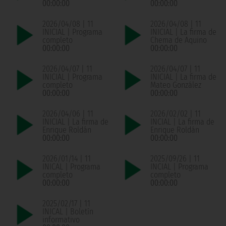
00:00:00
00:00:00
2026/04/08 | 11
2026/04/08 | 11
INICIAL | Programa
INICIAL | La firma de
completo
Chema de Aquino
00:00:00
00:00:00
2026/04/07 | 11
2026/04/07 | 11
INICIAL | Programa
INICIAL | La firma de
completo
Mateo González
00:00:00
00:00:00
2026/04/06 | 11
2026/02/02 | 11
INICIAL | La firma de
INCIAL | La firma de
Enrique Roldán
Enrique Roldán
00:00:00
00:00:00
2026/01/14 | 11
2025/09/26 | 11
INICAL | Programa
INCIAL | Programa
completo
completo
00:00:00
00:00:00
2025/02/17 | 11
INICAL | Boletín
informativo