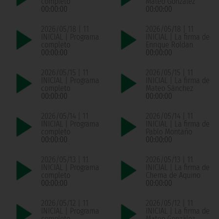
completo
Mateo González
00:00:00
00:00:00
2026/05/18 | 11
2026/05/18 | 11
INICIAL | Programa
INICIAL | La firma de
completo
Enrique Roldan
00:00:00
00:00:00
2026/05/15 | 11
2026/05/15 | 11
INICIAL | Programa
INICIAL | La firma de
completo
Mateo Sánchez
00:00:00
00:00:00
2026/05/14 | 11
2026/05/14 | 11
INICIAL | Programa
INICIAL | La firma de
completo
Pablo Montaño
00:00:00
00:00:00
2026/05/13 | 11
2026/05/13 | 11
INICIAL | Programa
INICIAL | La firma de
completo
Chema de Aquino
00:00:00
00:00:00
2026/05/12 | 11
2026/05/12 | 11
INICIAL | Programa
INICIAL | La firma de
completo
Mateo González