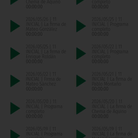
Chema de Aquino
completo
00:00:00
00:00:00
2026/05/26 | 11
2026/05/25 | 11
INICIAL | La firma de
INICIAL | Programa
Mateo González
completo
00:00:00
00:00:00
2026/05/25 | 11
2026/05/22 | 11
INICIAL | La firma de
INICIAL | Programa
Enrique Roldán
completo
00:00:00
00:00:00
2026/05/22 | 11
2026/05/21 | 11
INICIAL | Firma de
INICIAL | La firma de
Mateo Sánchez
Pablo Montaño
00:00:00
00:00:00
2026/05/20 | 11
2026/05/20 | 11
INICIAL | Programa
INICIAL | La firma de
completo
Chema de Aquino
00:00:00
00:00:00
2026/05/19 | 11
2026/05/19 | 11
INICIAL | Programa
INICIAL | La firma de