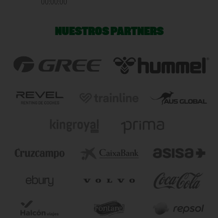
00:00:00
NUESTROS PARTNERS