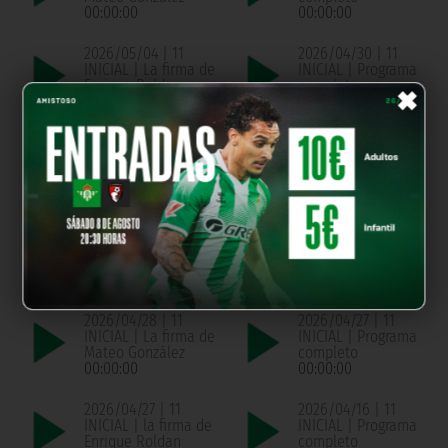
00:00:00
00:00:00
2026/05/04 | 11
2026/04/30 | 11
INICIAL | La firma de
INICIAL | Programa
×
Enrique Roldan
completo
00:00:00
00:00:00
2026/04/30 | 11
2026/04/29 | 11
INICIAL | La firma de
INICIAL | Programa
Pablo Montaño
completo
00:00:00
00:00:00
2026/04/29 | 11
2026/04/28 | 11
INICIAL | La firma de
INICIAL | Programa
Chema de Aquino
completo
00:00:00
00:00:00
2026/04/28 | 11
2026/04/27 | 11
INICIAL | La firma de
INICIAL | Programa
Mateo González
completo
00:00:00
00:00:00
2026/04/27 | 11
2026/04/16 | 11
INICIAL | la firma de
INICIAL | Programa
Enrique Roldan
completo