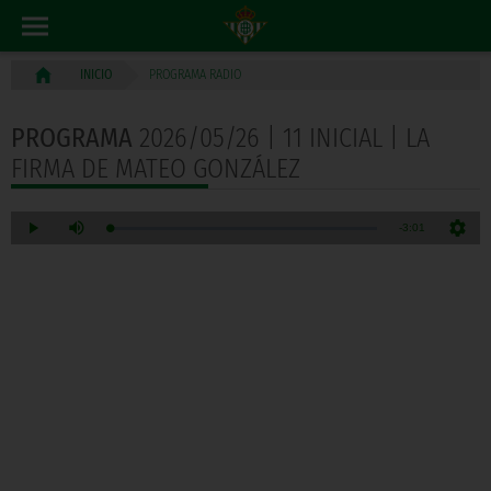
PROGRAMA RADIO
INICIO
PROGRAMA
2026/05/26 | 11 INICIAL | LA
FIRMA DE MATEO GONZÁLEZ