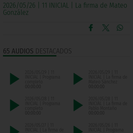
2026/05/26 | 11 INICIAL | La firma de Mateo
González
65 AUDIOS
DESTACADOS
2026/05/29 | 11
2026/05/29 | 11
INICIAL | Programa
INICIAL | La firma de
completo
Mateo Sánchez
00:00:00
00:00:00
2026/05/28 | 11
2026/05/28 | 11
INICIAL | Programa
INICIAL | La firma de
completo
Pablo Montaño
00:00:00
00:00:00
2026/05/27 | 11
2026/05/26 | 11
INICIAL | La firma de
INICIAL | Programa