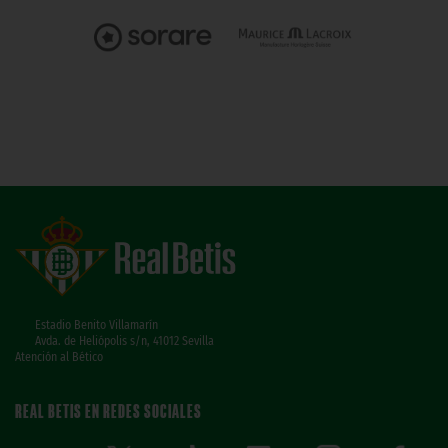
Estadio Benito Villamarín
Avda. de Heliópolis s/n, 41012 Sevilla
Atención al Bético
REAL BETIS EN REDES SOCIALES