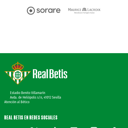
Estadio Benito Villamarín
Avda. de Heliópolis s/n, 41012 Sevilla
Atención al Bético
REAL BETIS EN REDES SOCIALES