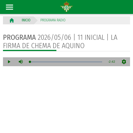
PROGRAMA RADIO
INICIO
PROGRAMA
2026/05/06 | 11 INICIAL | LA
FIRMA DE CHEMA DE AQUINO