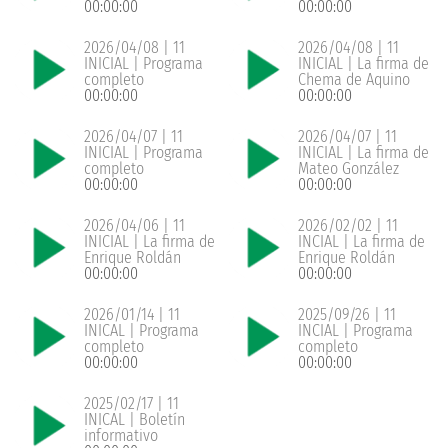
00:00:00
00:00:00
2026/04/08 | 11
2026/04/08 | 11
INICIAL | Programa
INICIAL | La firma de
completo
Chema de Aquino
00:00:00
00:00:00
2026/04/07 | 11
2026/04/07 | 11
INICIAL | Programa
INICIAL | La firma de
completo
Mateo González
00:00:00
00:00:00
2026/04/06 | 11
2026/02/02 | 11
INICIAL | La firma de
INCIAL | La firma de
Enrique Roldán
Enrique Roldán
00:00:00
00:00:00
2026/01/14 | 11
2025/09/26 | 11
INICAL | Programa
INCIAL | Programa
completo
completo
00:00:00
00:00:00
2025/02/17 | 11
INICAL | Boletín
informativo