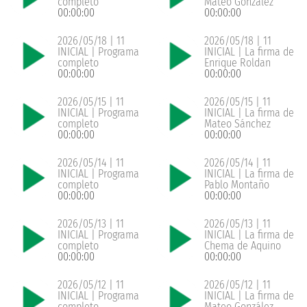
completo
Mateo González
00:00:00
00:00:00
2026/05/18 | 11
2026/05/18 | 11
INICIAL | Programa
INICIAL | La firma de
completo
Enrique Roldan
00:00:00
00:00:00
2026/05/15 | 11
2026/05/15 | 11
INICIAL | Programa
INICIAL | La firma de
completo
Mateo Sánchez
00:00:00
00:00:00
2026/05/14 | 11
2026/05/14 | 11
INICIAL | Programa
INICIAL | La firma de
completo
Pablo Montaño
00:00:00
00:00:00
2026/05/13 | 11
2026/05/13 | 11
INICIAL | Programa
INICIAL | La firma de
completo
Chema de Aquino
00:00:00
00:00:00
2026/05/12 | 11
2026/05/12 | 11
INICIAL | Programa
INICIAL | La firma de
completo
Mateo González