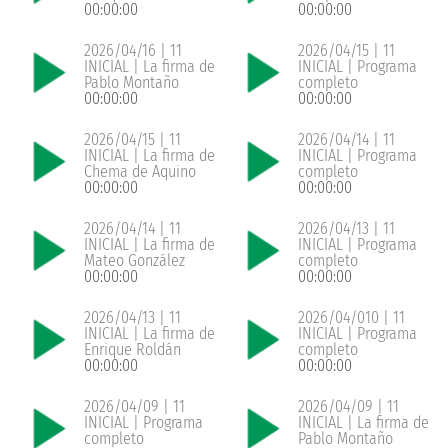
00:00:00
00:00:00
2026/04/16 | 11
2026/04/15 | 11
INICIAL | La firma de
INICIAL | Programa
Pablo Montaño
completo
00:00:00
00:00:00
2026/04/15 | 11
2026/04/14 | 11
INICIAL | La firma de
INICIAL | Programa
Chema de Aquino
completo
00:00:00
00:00:00
2026/04/14 | 11
2026/04/13 | 11
INICIAL | La firma de
INICIAL | Programa
Mateo González
completo
00:00:00
00:00:00
2026/04/13 | 11
2026/04/010 | 11
INICIAL | La firma de
INICIAL | Programa
Enrique Roldán
completo
00:00:00
00:00:00
2026/04/09 | 11
2026/04/09 | 11
INICIAL | Programa
INICIAL | La firma de
completo
Pablo Montaño