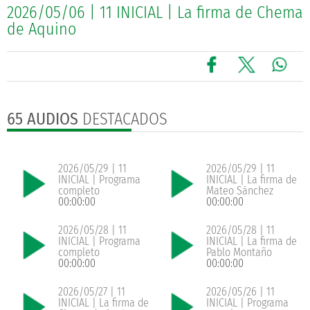
2026/05/06 | 11 INICIAL | La firma de Chema
de Aquino
65 AUDIOS
DESTACADOS
2026/05/29 | 11
2026/05/29 | 11
INICIAL | Programa
INICIAL | La firma de
completo
Mateo Sánchez
00:00:00
00:00:00
2026/05/28 | 11
2026/05/28 | 11
INICIAL | Programa
INICIAL | La firma de
completo
Pablo Montaño
00:00:00
00:00:00
2026/05/27 | 11
2026/05/26 | 11
INICIAL | La firma de
INICIAL | Programa