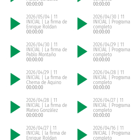
00:00:00
00:00:00
2026/05/04 | 11
2026/04/30 | 11
INICIAL | La firma de
INICIAL | Programa
Enrique Roldan
completo
00:00:00
00:00:00
2026/04/30 | 11
2026/04/29 | 11
INICIAL | La firma de
INICIAL | Programa
Pablo Montaño
completo
00:00:00
00:00:00
2026/04/29 | 11
2026/04/28 | 11
INICIAL | La firma de
INICIAL | Programa
Chema de Aquino
completo
00:00:00
00:00:00
2026/04/28 | 11
2026/04/27 | 11
INICIAL | La firma de
INICIAL | Programa
Mateo González
completo
00:00:00
00:00:00
2026/04/27 | 11
2026/04/16 | 11
INICIAL | la firma de
INICIAL | Programa
Enrique Roldan
completo