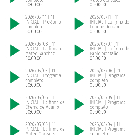
00:00:00
00:00:00
2026/05/11 | 11
2026/05/11 | 11
INICIAL | Programa
INICIAL | La firma de
completo
Enrique Roldán
00:00:00
00:00:00
2026/05/08 | 11
2026/05/07 | 11
INICIAL | La firma de
INICIAL | La firma de
Mateo Sánchez
Pablo Montaño
00:00:00
00:00:00
2026/05/07 | 11
2026/05/06 | 11
INICIAL | Programa
INICIAL | Programa
completo
completo
00:00:00
00:00:00
2026/05/06 | 11
2026/05/05 | 11
INICIAL | La firma de
INICIAL | Programa
Chema de Aquino
completo
00:00:00
00:00:00
2026/05/05 | 11
2026/05/04 | 11
INICIAL | La firma de
INICIAL | Programa
Mateo González
completo