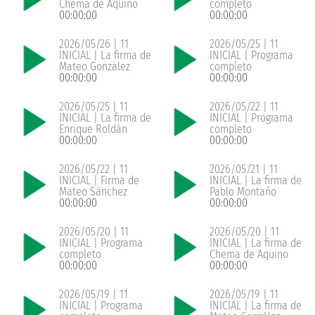
Chema de Aquino
completo
00:00:00
00:00:00
2026/05/26 | 11
2026/05/25 | 11
INICIAL | La firma de
INICIAL | Programa
Mateo González
completo
00:00:00
00:00:00
2026/05/25 | 11
2026/05/22 | 11
INICIAL | La firma de
INICIAL | Programa
Enrique Roldán
completo
00:00:00
00:00:00
2026/05/22 | 11
2026/05/21 | 11
INICIAL | Firma de
INICIAL | La firma de
Mateo Sánchez
Pablo Montaño
00:00:00
00:00:00
2026/05/20 | 11
2026/05/20 | 11
INICIAL | Programa
INICIAL | La firma de
completo
Chema de Aquino
00:00:00
00:00:00
2026/05/19 | 11
2026/05/19 | 11
INICIAL | Programa
INICIAL | La firma de