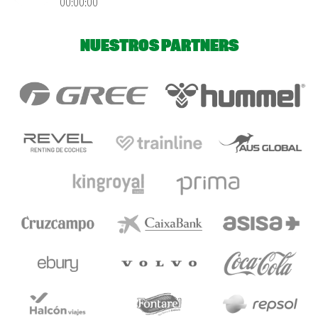
00:00:00
NUESTROS PARTNERS