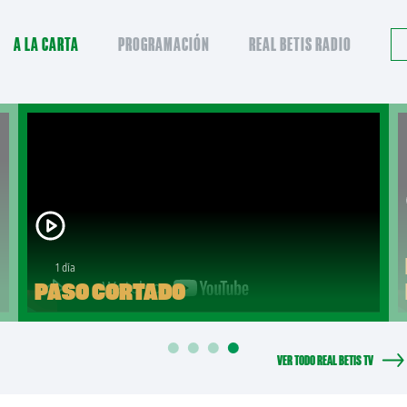
A LA CARTA
PROGRAMACIÓN
REAL BETIS RADIO
1 día
PASO CORTADO
1
2
3
4
VER TODO REAL BETIS TV