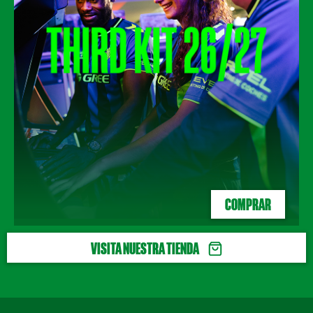
COMPRAR
VISITA NUESTRA TIENDA