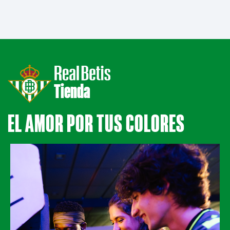
Tienda
EL AMOR POR TUS COLORES