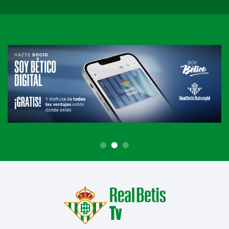
1
2
3
Tv