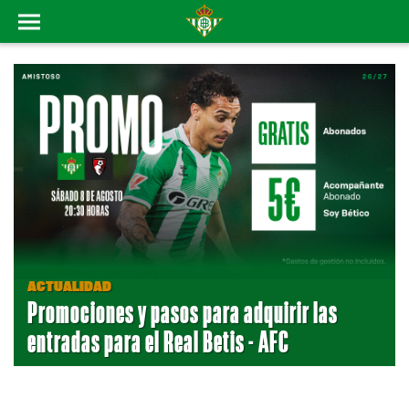
ACTUALIDAD
Promociones y pasos para adquirir las
entradas para el Real Betis - AFC
Bournemouth