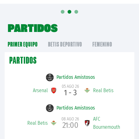
02
01
03
PARTIDOS
PRIMER EQUIPO
BETIS DEPORTIVO
FEMENINO
PARTIDOS
Partidos Amistosos
05 AGO 26
Arsenal
Real Betis
1 - 3
Partidos Amistosos
AFC
08 AGO 26
Real Betis
21:00
Bournemouth