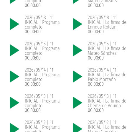
completo
Mateo González
00:00:00
00:00:00
2026/05/18 | 11
2026/05/18 | 11
INICIAL | Programa
INICIAL | La firma de
completo
Enrique Roldan
00:00:00
00:00:00
2026/05/15 | 11
2026/05/15 | 11
INICIAL | Programa
INICIAL | La firma de
completo
Mateo Sánchez
00:00:00
00:00:00
2026/05/14 | 11
2026/05/14 | 11
INICIAL | Programa
INICIAL | La firma de
completo
Pablo Montaño
00:00:00
00:00:00
2026/05/13 | 11
2026/05/13 | 11
INICIAL | Programa
INICIAL | La firma de
completo
Chema de Aquino
00:00:00
00:00:00
2026/05/12 | 11
2026/05/12 | 11
INICIAL | Programa
INICIAL | La firma de
completo
Mateo González