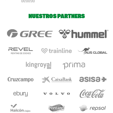
00:00:00
NUESTROS PARTNERS