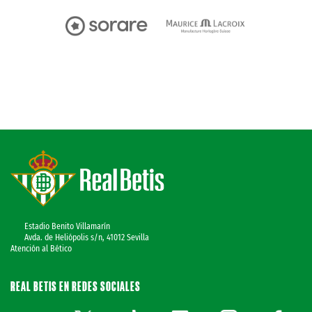
Estadio Benito Villamarín
Avda. de Heliópolis s/n, 41012 Sevilla
Atención al Bético
REAL BETIS EN REDES SOCIALES