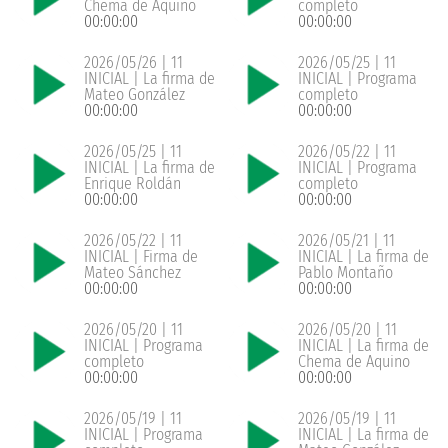
Chema de Aquino
completo
00:00:00
00:00:00
2026/05/26 | 11
2026/05/25 | 11
INICIAL | La firma de
INICIAL | Programa
Mateo González
completo
00:00:00
00:00:00
2026/05/25 | 11
2026/05/22 | 11
INICIAL | La firma de
INICIAL | Programa
Enrique Roldán
completo
00:00:00
00:00:00
2026/05/22 | 11
2026/05/21 | 11
INICIAL | Firma de
INICIAL | La firma de
Mateo Sánchez
Pablo Montaño
00:00:00
00:00:00
2026/05/20 | 11
2026/05/20 | 11
INICIAL | Programa
INICIAL | La firma de
completo
Chema de Aquino
00:00:00
00:00:00
2026/05/19 | 11
2026/05/19 | 11
INICIAL | Programa
INICIAL | La firma de