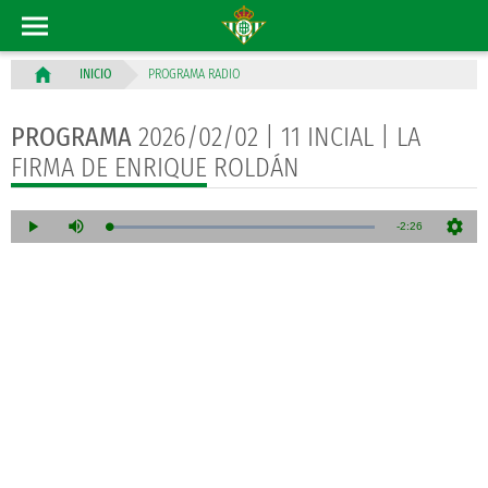
PROGRAMA RADIO
INICIO
PROGRAMA
2026/02/02 | 11 INCIAL | LA
FIRMA DE ENRIQUE ROLDÁN