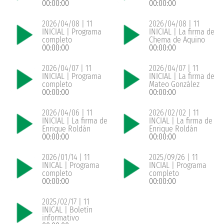
00:00:00
00:00:00
2026/04/08 | 11
2026/04/08 | 11
INICIAL | Programa
INICIAL | La firma de
completo
Chema de Aquino
00:00:00
00:00:00
2026/04/07 | 11
2026/04/07 | 11
INICIAL | Programa
INICIAL | La firma de
completo
Mateo González
00:00:00
00:00:00
2026/04/06 | 11
2026/02/02 | 11
INICIAL | La firma de
INCIAL | La firma de
Enrique Roldán
Enrique Roldán
00:00:00
00:00:00
2026/01/14 | 11
2025/09/26 | 11
INICAL | Programa
INCIAL | Programa
completo
completo
00:00:00
00:00:00
2025/02/17 | 11
INICAL | Boletín
informativo