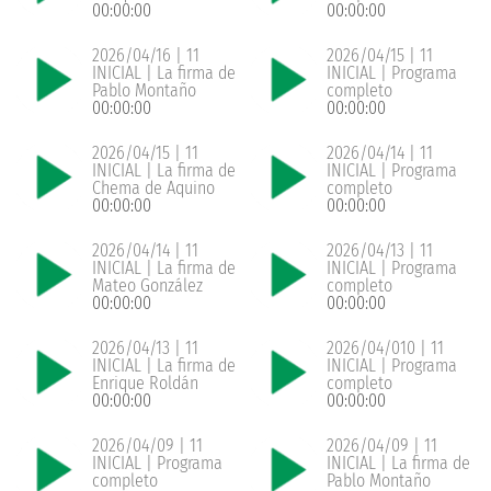
00:00:00
00:00:00
2026/04/16 | 11
2026/04/15 | 11
INICIAL | La firma de
INICIAL | Programa
Pablo Montaño
completo
00:00:00
00:00:00
2026/04/15 | 11
2026/04/14 | 11
INICIAL | La firma de
INICIAL | Programa
Chema de Aquino
completo
00:00:00
00:00:00
2026/04/14 | 11
2026/04/13 | 11
INICIAL | La firma de
INICIAL | Programa
Mateo González
completo
00:00:00
00:00:00
2026/04/13 | 11
2026/04/010 | 11
INICIAL | La firma de
INICIAL | Programa
Enrique Roldán
completo
00:00:00
00:00:00
2026/04/09 | 11
2026/04/09 | 11
INICIAL | Programa
INICIAL | La firma de
completo
Pablo Montaño