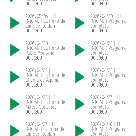
00:00:00
00:00:00
2026/05/04 | 11
2026/04/30 | 11
INICIAL | La firma de
INICIAL | Programa
Enrique Roldan
completo
00:00:00
00:00:00
2026/04/30 | 11
2026/04/29 | 11
INICIAL | La firma de
INICIAL | Programa
Pablo Montaño
completo
00:00:00
00:00:00
2026/04/29 | 11
2026/04/28 | 11
INICIAL | La firma de
INICIAL | Programa
Chema de Aquino
completo
00:00:00
00:00:00
2026/04/28 | 11
2026/04/27 | 11
INICIAL | La firma de
INICIAL | Programa
Mateo González
completo
00:00:00
00:00:00
2026/04/27 | 11
2026/04/16 | 11
INICIAL | la firma de
INICIAL | Programa
Enrique Roldan
completo