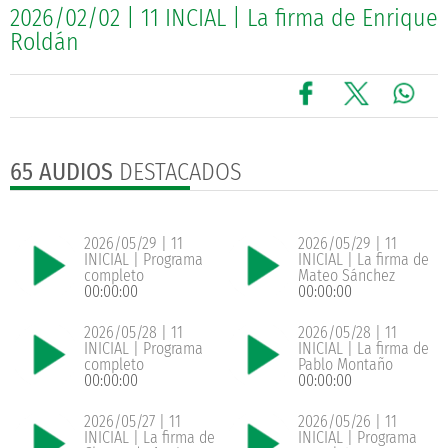
2026/02/02 | 11 INCIAL | La firma de Enrique
Roldán
65 AUDIOS
DESTACADOS
2026/05/29 | 11
2026/05/29 | 11
INICIAL | Programa
INICIAL | La firma de
completo
Mateo Sánchez
00:00:00
00:00:00
2026/05/28 | 11
2026/05/28 | 11
INICIAL | Programa
INICIAL | La firma de
completo
Pablo Montaño
00:00:00
00:00:00
2026/05/27 | 11
2026/05/26 | 11
INICIAL | La firma de
INICIAL | Programa