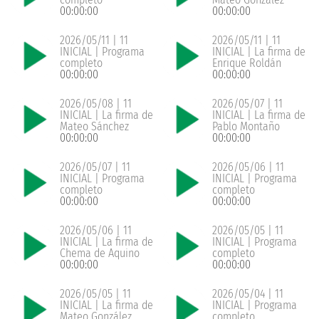
00:00:00
00:00:00
2026/05/11 | 11
2026/05/11 | 11
INICIAL | Programa
INICIAL | La firma de
completo
Enrique Roldán
00:00:00
00:00:00
2026/05/08 | 11
2026/05/07 | 11
INICIAL | La firma de
INICIAL | La firma de
Mateo Sánchez
Pablo Montaño
00:00:00
00:00:00
2026/05/07 | 11
2026/05/06 | 11
INICIAL | Programa
INICIAL | Programa
completo
completo
00:00:00
00:00:00
2026/05/06 | 11
2026/05/05 | 11
INICIAL | La firma de
INICIAL | Programa
Chema de Aquino
completo
00:00:00
00:00:00
2026/05/05 | 11
2026/05/04 | 11
INICIAL | La firma de
INICIAL | Programa
Mateo González
completo