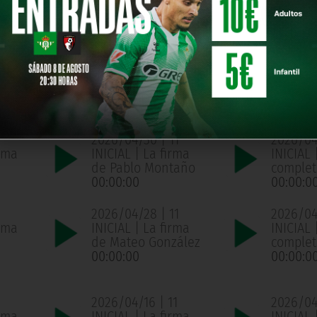
año
completo
complet
00:00:00
00:00:0
1
2026/05/05 | 11
2026/05
ama
INICIAL | La firma
INICIAL
de Mateo González
complet
00:00:00
00:00:0
2026/04/30 | 11
2026/04
ama
INICIAL | La firma
INICIAL
de Pablo Montaño
complet
00:00:00
00:00:0
2026/04/28 | 11
2026/04/
ama
INICIAL | La firma
INICIAL
de Mateo González
complet
00:00:00
00:00:0
2026/04/16 | 11
2026/04/
ama
INICIAL | La firma
INICIAL