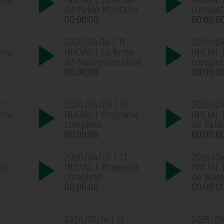
de Pablo Montaño
complet
00:00:00
00:00:0
2026/04/14 | 11
2026/04/
ama
INICIAL | La firma
INICIAL
de Mateo González
complet
00:00:00
00:00:0
1
2026/04/09 | 11
2026/04
ama
INICIAL | Programa
INICIAL 
completo
de Pabl
00:00:00
00:00:0
1
2026/04/07 | 11
2026/04
ma
INICIAL | Programa
INICIAL 
completo
de Mate
00:00:00
00:00:0
1
2026/01/14 | 11
2025/09/