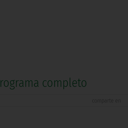
 Programa completo
comparte en