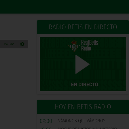
RADIO BETIS EN DIRECTO
HOY EN BETIS RADIO
09:00
VÁMONOS QUE VÁMONOS