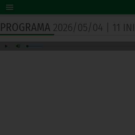
PROGRAMA RADIO
INICIO
PROGRAMA
2026/05/04 | 11 I