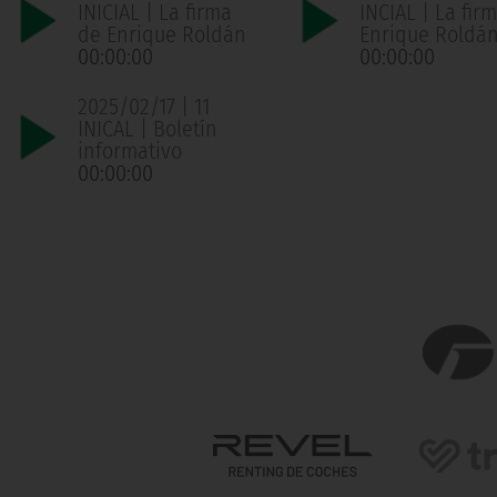
INICIAL | La firma
INCIAL | La fir
de Enrique Roldán
Enrique Roldá
00:00:00
00:00:00
2025/02/17 | 11
INICAL | Boletín
informativo
00:00:00