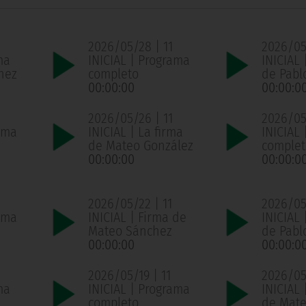
2026/05/28 | 11
2026/05
ma
INICIAL | Programa
INICIAL 
hez
completo
de Pabl
00:00:00
00:00:0
2026/05/26 | 11
2026/05
ama
INICIAL | La firma
INICIAL
de Mateo González
complet
00:00:00
00:00:0
2026/05/22 | 11
2026/05/
ama
INICIAL | Firma de
INICIAL 
Mateo Sánchez
de Pabl
00:00:00
00:00:0
2026/05/19 | 11
2026/05/
ma
INICIAL | Programa
INICIAL 
completo
de Mate