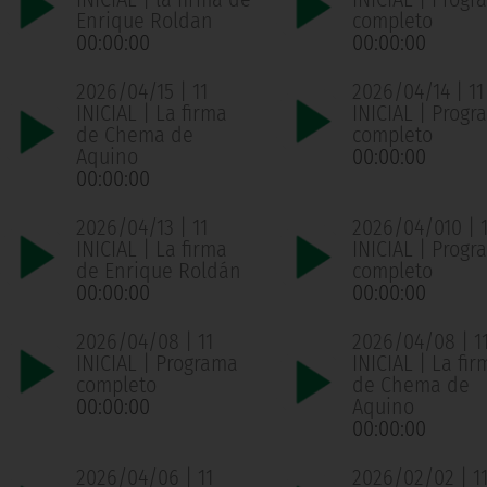
Enrique Roldan
completo
00:00:00
00:00:00
2026/04/15 | 11
2026/04/14 | 11
INICIAL | La firma
INICIAL | Progr
de Chema de
completo
Aquino
00:00:00
00:00:00
2026/04/13 | 11
2026/04/010 | 1
INICIAL | La firma
INICIAL | Progr
de Enrique Roldán
completo
00:00:00
00:00:00
2026/04/08 | 11
2026/04/08 | 1
INICIAL | Programa
INICIAL | La fir
completo
de Chema de
00:00:00
Aquino
00:00:00
2026/04/06 | 11
2026/02/02 | 1