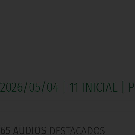
2026/05/04 | 11 INICIAL |
65 AUDIOS
DESTACADOS