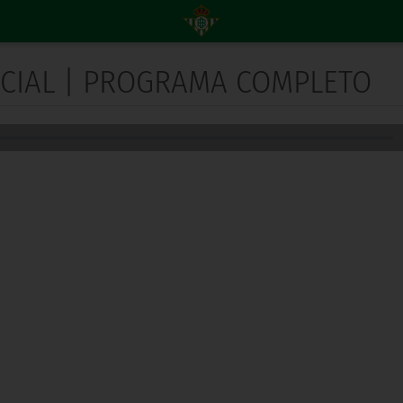
NICIAL | PROGRAMA COMPLETO