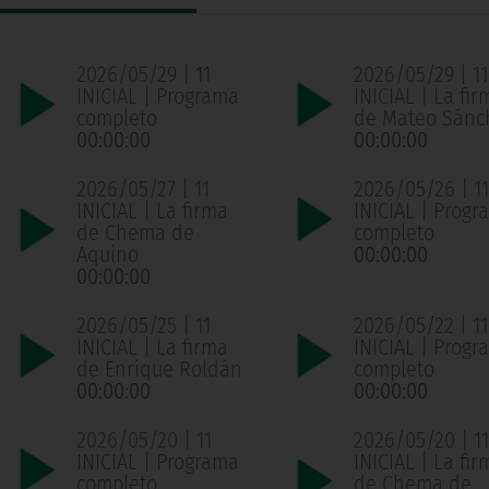
2026/05/29 | 11
2026/05/29 | 11
INICIAL | Programa
INICIAL | La fir
completo
de Mateo Sánc
00:00:00
00:00:00
2026/05/27 | 11
2026/05/26 | 11
INICIAL | La firma
INICIAL | Progr
de Chema de
completo
Aquino
00:00:00
00:00:00
2026/05/25 | 11
2026/05/22 | 11
INICIAL | La firma
INICIAL | Progr
de Enrique Roldán
completo
00:00:00
00:00:00
2026/05/20 | 11
2026/05/20 | 11
INICIAL | Programa
INICIAL | La fir
completo
de Chema de