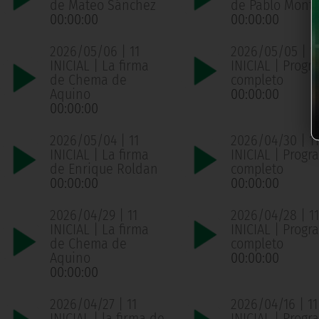
de Mateo Sánchez
de Pablo Mont
00:00:00
00:00:00
2026/05/06 | 11
2026/05/05 | 1
INICIAL | La firma
INICIAL | Progr
de Chema de
completo
Aquino
00:00:00
00:00:00
2026/05/04 | 11
2026/04/30 | 11
INICIAL | La firma
INICIAL | Progr
de Enrique Roldan
completo
00:00:00
00:00:00
2026/04/29 | 11
2026/04/28 | 11
INICIAL | La firma
INICIAL | Progr
de Chema de
completo
Aquino
00:00:00
00:00:00
2026/04/27 | 11
2026/04/16 | 11
INICIAL | la firma de
INICIAL | Progr