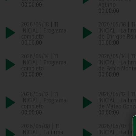
00:00:00
Aquino
00:00:00
2026/05/18 | 11
2026/05/18 | 11
INICIAL | Programa
INICIAL | La fir
completo
de Enrique Ro
00:00:00
00:00:00
2026/05/14 | 11
2026/05/14 | 11
INICIAL | Programa
INICIAL | La fir
completo
de Pablo Mont
00:00:00
00:00:00
2026/05/12 | 11
2026/05/12 | 11
INICIAL | Programa
INICIAL | La fir
completo
de Mateo Gonz
00:00:00
00:00:00
2026/05/08 | 11
2026/05/07 | 11
INICIAL | La firma
INICIAL | La fir