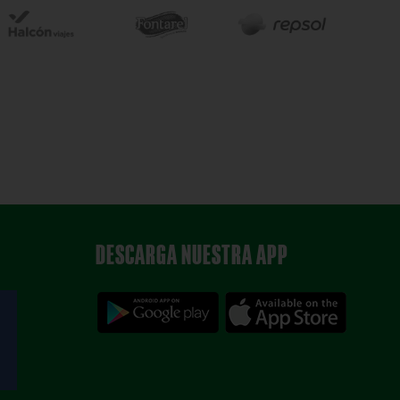
DESCARGA NUESTRA APP