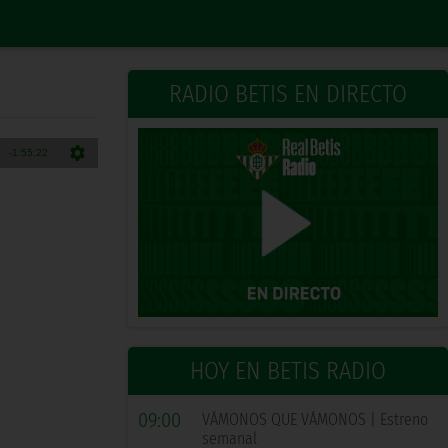
RADIO BETIS EN DIRECTO
HOY EN BETIS RADIO
09:00
VÁMONOS QUE VÁMONOS | Estreno
semanal