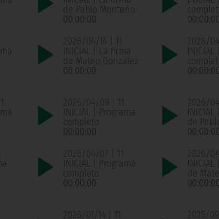
de Pablo Montaño
complet
00:00:00
00:00:0
2026/04/14 | 11
2026/04/
ama
INICIAL | La firma
INICIAL
de Mateo González
complet
00:00:00
00:00:0
1
2026/04/09 | 11
2026/04
ama
INICIAL | Programa
INICIAL 
completo
de Pabl
00:00:00
00:00:0
1
2026/04/07 | 11
2026/04
ma
INICIAL | Programa
INICIAL 
completo
de Mate
00:00:00
00:00:0
1
2026/01/14 | 11
2025/09/