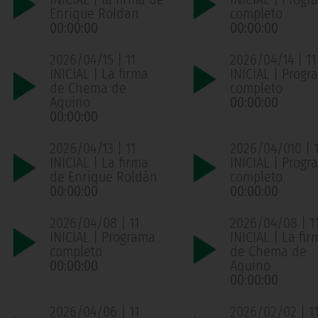
Enrique Roldan
completo
00:00:00
00:00:00
2026/04/15 | 11
2026/04/14 | 11
INICIAL | La firma
INICIAL | Progr
de Chema de
completo
Aquino
00:00:00
00:00:00
2026/04/13 | 11
2026/04/010 | 1
INICIAL | La firma
INICIAL | Progr
de Enrique Roldán
completo
00:00:00
00:00:00
2026/04/08 | 11
2026/04/08 | 1
INICIAL | Programa
INICIAL | La fir
completo
de Chema de
00:00:00
Aquino
00:00:00
2026/04/06 | 11
2026/02/02 | 1