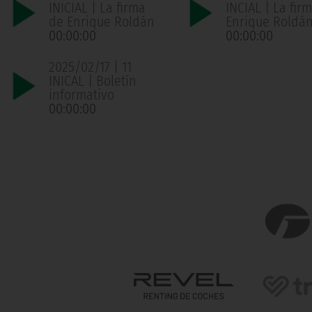
INICIAL | La firma
INCIAL | La fir
de Enrique Roldán
Enrique Roldá
00:00:00
00:00:00
2025/02/17 | 11
INICAL | Boletín
informativo
00:00:00