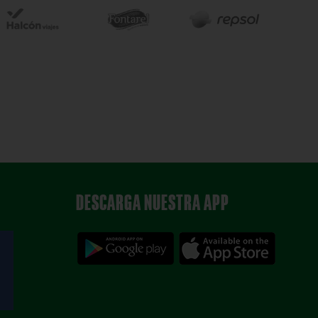
DESCARGA NUESTRA APP