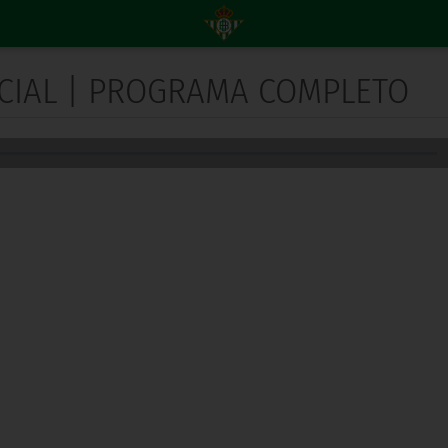
NICIAL | PROGRAMA COMPLETO