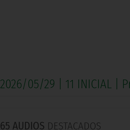
2026/05/29 | 11 INICIAL |
65 AUDIOS
DESTACADOS