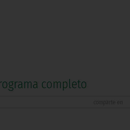
 Programa completo
comparte en