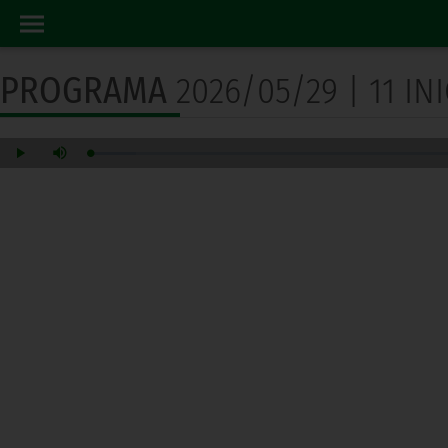
PROGRAMA RADIO
INICIO
PROGRAMA
2026/05/29 | 11 I