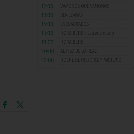
12:00
VÁMONOS QUE VÁMONOS
13:00
SEVILLANAS
14:00
ENCUADRADOS
15:00
HORA BETIS | Estreno diario
18:00
HORA BETIS
20:00
AL FILO DE LO REAL
22:00
NOCHE DE HISTORIA Y MISTERIO