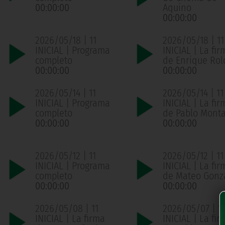
00:00:00
Aquino
00:00:00
2026/05/18 | 11
2026/05/18 | 11
INICIAL | Programa
INICIAL | La fir
completo
de Enrique Ro
00:00:00
00:00:00
2026/05/14 | 11
2026/05/14 | 11
INICIAL | Programa
INICIAL | La fir
completo
de Pablo Mont
00:00:00
00:00:00
2026/05/12 | 11
2026/05/12 | 11
INICIAL | Programa
INICIAL | La fir
completo
de Mateo Gonz
00:00:00
00:00:00
2026/05/08 | 11
2026/05/07 | 11
INICIAL | La firma
INICIAL | La fir