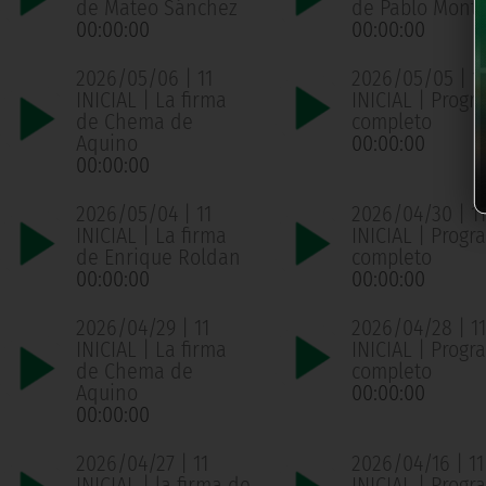
de Mateo Sánchez
de Pablo Mont
00:00:00
00:00:00
2026/05/06 | 11
2026/05/05 | 1
INICIAL | La firma
INICIAL | Progr
de Chema de
completo
Aquino
00:00:00
00:00:00
2026/05/04 | 11
2026/04/30 | 11
INICIAL | La firma
INICIAL | Progr
de Enrique Roldan
completo
00:00:00
00:00:00
2026/04/29 | 11
2026/04/28 | 11
INICIAL | La firma
INICIAL | Progr
de Chema de
completo
Aquino
00:00:00
00:00:00
2026/04/27 | 11
2026/04/16 | 11
INICIAL | la firma de
INICIAL | Progr