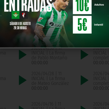
año
completo
complet
00:00:00
00:00:0
1
2026/05/05 | 11
2026/05
ama
INICIAL | La firma
INICIAL
de Mateo González
complet
00:00:00
00:00:0
2026/04/30 | 11
2026/04
ama
INICIAL | La firma
INICIAL
de Pablo Montaño
complet
00:00:00
00:00:0
2026/04/28 | 11
2026/04/
ama
INICIAL | La firma
INICIAL
de Mateo González
complet
00:00:00
00:00:0
2026/04/16 | 11
2026/04/
ama
INICIAL | La firma
INICIAL