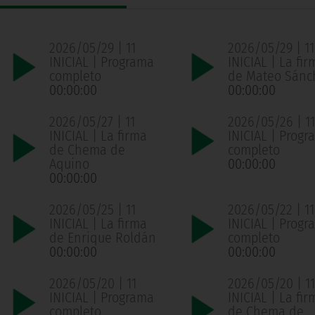
2026/05/29 | 11
2026/05/29 | 11
INICIAL | Programa
INICIAL | La fir
completo
de Mateo Sánc
00:00:00
00:00:00
2026/05/27 | 11
2026/05/26 | 11
INICIAL | La firma
INICIAL | Progr
de Chema de
completo
Aquino
00:00:00
00:00:00
2026/05/25 | 11
2026/05/22 | 11
INICIAL | La firma
INICIAL | Progr
de Enrique Roldán
completo
00:00:00
00:00:00
2026/05/20 | 11
2026/05/20 | 11
INICIAL | Programa
INICIAL | La fir
completo
de Chema de