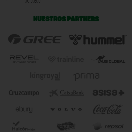
00:00:00
NUESTROS PARTNERS