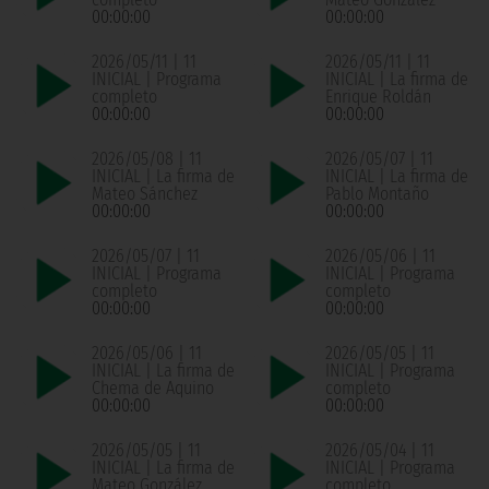
00:00:00
00:00:00
2026/05/11 | 11
2026/05/11 | 11
INICIAL | Programa
INICIAL | La firma de
completo
Enrique Roldán
00:00:00
00:00:00
2026/05/08 | 11
2026/05/07 | 11
INICIAL | La firma de
INICIAL | La firma de
Mateo Sánchez
Pablo Montaño
00:00:00
00:00:00
2026/05/07 | 11
2026/05/06 | 11
INICIAL | Programa
INICIAL | Programa
completo
completo
00:00:00
00:00:00
2026/05/06 | 11
2026/05/05 | 11
INICIAL | La firma de
INICIAL | Programa
Chema de Aquino
completo
00:00:00
00:00:00
2026/05/05 | 11
2026/05/04 | 11
INICIAL | La firma de
INICIAL | Programa
Mateo González
completo