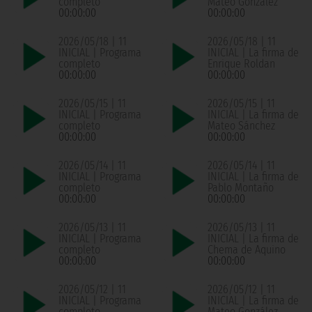
completo
Mateo González
00:00:00
00:00:00
2026/05/18 | 11
2026/05/18 | 11
INICIAL | Programa
INICIAL | La firma de
completo
Enrique Roldan
00:00:00
00:00:00
2026/05/15 | 11
2026/05/15 | 11
INICIAL | Programa
INICIAL | La firma de
completo
Mateo Sánchez
00:00:00
00:00:00
2026/05/14 | 11
2026/05/14 | 11
INICIAL | Programa
INICIAL | La firma de
completo
Pablo Montaño
00:00:00
00:00:00
2026/05/13 | 11
2026/05/13 | 11
INICIAL | Programa
INICIAL | La firma de
completo
Chema de Aquino
00:00:00
00:00:00
2026/05/12 | 11
2026/05/12 | 11
INICIAL | Programa
INICIAL | La firma de
completo
Mateo González