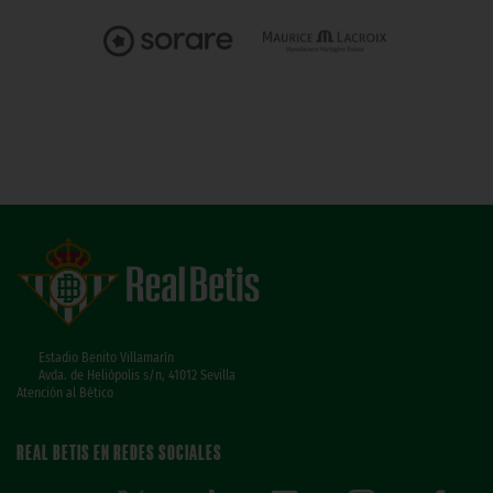
Estadio Benito Villamarín
Avda. de Heliópolis s/n, 41012 Sevilla
Atención al Bético
REAL BETIS EN REDES SOCIALES