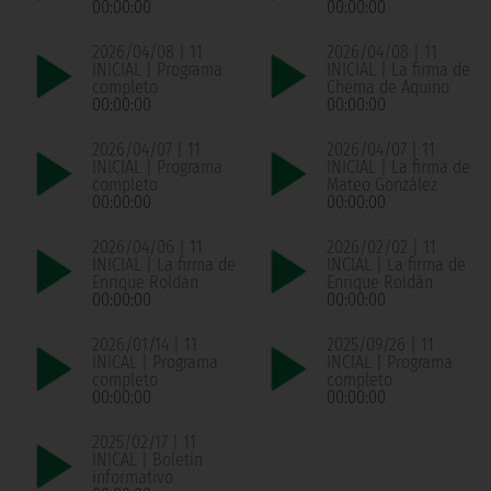
00:00:00
00:00:00
2026/04/08 | 11
2026/04/08 | 11
INICIAL | Programa
INICIAL | La firma de
completo
Chema de Aquino
00:00:00
00:00:00
2026/04/07 | 11
2026/04/07 | 11
INICIAL | Programa
INICIAL | La firma de
completo
Mateo González
00:00:00
00:00:00
2026/04/06 | 11
2026/02/02 | 11
INICIAL | La firma de
INCIAL | La firma de
Enrique Roldán
Enrique Roldán
00:00:00
00:00:00
2026/01/14 | 11
2025/09/26 | 11
INICAL | Programa
INCIAL | Programa
completo
completo
00:00:00
00:00:00
2025/02/17 | 11
INICAL | Boletín
informativo