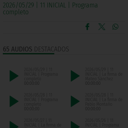
2026/05/29 | 11 INICIAL | Programa
completo
65 AUDIOS
DESTACADOS
2026/05/29 | 11
2026/05/29 | 11
INICIAL | Programa
INICIAL | La firma de
completo
Mateo Sánchez
00:00:00
00:00:00
2026/05/28 | 11
2026/05/28 | 11
INICIAL | Programa
INICIAL | La firma de
completo
Pablo Montaño
00:00:00
00:00:00
2026/05/27 | 11
2026/05/26 | 11
INICIAL | La firma de
INICIAL | Programa