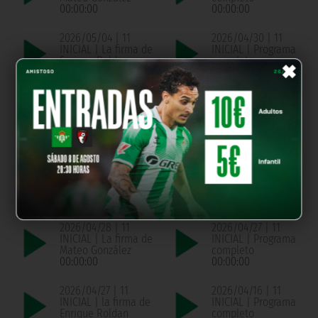
00:00:00
00:00:00
2026/05/04 | 11
2026/04/30 | 11
INICIAL | La firma de
INICIAL | Programa
×
Enrique Roldan
completo
00:00:00
00:00:00
2026/04/30 | 11
2026/04/29 | 11
INICIAL | La firma de
INICIAL | Programa
Pablo Montaño
completo
00:00:00
00:00:00
2026/04/29 | 11
2026/04/28 | 11
INICIAL | La firma de
INICIAL | Programa
Chema de Aquino
completo
00:00:00
00:00:00
2026/04/28 | 11
2026/04/27 | 11
INICIAL | La firma de
INICIAL | Programa
Mateo González
completo
00:00:00
00:00:00
2026/04/27 | 11
2026/04/16 | 11
INICIAL | la firma de
INICIAL | Programa
Enrique Roldan
completo