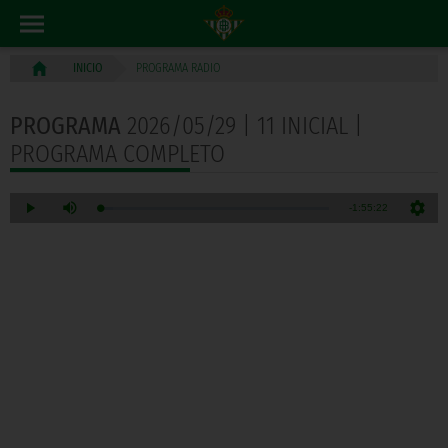
PROGRAMA RADIO
INICIO
PROGRAMA
2026/05/29 | 11 INICIAL |
PROGRAMA COMPLETO