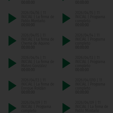
00:00:00
00:00:00
2026/04/16 | 11
2026/04/15 | 11
INICIAL | La firma de
INICIAL | Programa
Pablo Montaño
completo
00:00:00
00:00:00
2026/04/15 | 11
2026/04/14 | 11
INICIAL | La firma de
INICIAL | Programa
Chema de Aquino
completo
00:00:00
00:00:00
2026/04/14 | 11
2026/04/13 | 11
INICIAL | La firma de
INICIAL | Programa
Mateo González
completo
00:00:00
00:00:00
2026/04/13 | 11
2026/04/010 | 11
INICIAL | La firma de
INICIAL | Programa
Enrique Roldán
completo
00:00:00
00:00:00
2026/04/09 | 11
2026/04/09 | 11
INICIAL | Programa
INICIAL | La firma de
completo
Pablo Montaño