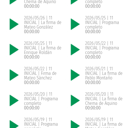
Chema de Aquino
completo
00:00:00
00:00:00
2026/05/26 | 11
2026/05/25 | 11
INICIAL | La firma de
INICIAL | Programa
Mateo González
completo
00:00:00
00:00:00
2026/05/25 | 11
2026/05/22 | 11
INICIAL | La firma de
INICIAL | Programa
Enrique Roldán
completo
00:00:00
00:00:00
2026/05/22 | 11
2026/05/21 | 11
INICIAL | Firma de
INICIAL | La firma de
Mateo Sánchez
Pablo Montaño
00:00:00
00:00:00
2026/05/20 | 11
2026/05/20 | 11
INICIAL | Programa
INICIAL | La firma de
completo
Chema de Aquino
00:00:00
00:00:00
2026/05/19 | 11
2026/05/19 | 11
INICIAL | Programa
INICIAL | La firma de