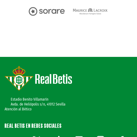
Estadio Benito Villamarín
Avda. de Heliópolis s/n, 41012 Sevilla
Atención al Bético
REAL BETIS EN REDES SOCIALES