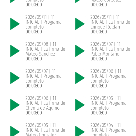
00:00:00
00:00:00
2026/05/11 | 11
2026/05/11 | 11
INICIAL | Programa
INICIAL | La firma de
completo
Enrique Roldán
00:00:00
00:00:00
2026/05/08 | 11
2026/05/07 | 11
INICIAL | La firma de
INICIAL | La firma de
Mateo Sánchez
Pablo Montaño
00:00:00
00:00:00
2026/05/07 | 11
2026/05/06 | 11
INICIAL | Programa
INICIAL | Programa
completo
completo
00:00:00
00:00:00
2026/05/06 | 11
2026/05/05 | 11
INICIAL | La firma de
INICIAL | Programa
Chema de Aquino
completo
00:00:00
00:00:00
2026/05/05 | 11
2026/05/04 | 11
INICIAL | La firma de
INICIAL | Programa
Mateo González
completo