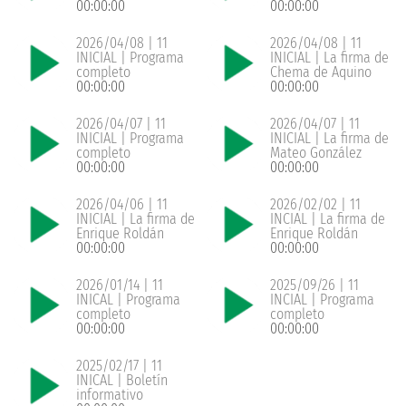
00:00:00
00:00:00
2026/04/08 | 11
2026/04/08 | 11
INICIAL | Programa
INICIAL | La firma de
completo
Chema de Aquino
00:00:00
00:00:00
2026/04/07 | 11
2026/04/07 | 11
INICIAL | Programa
INICIAL | La firma de
completo
Mateo González
00:00:00
00:00:00
2026/04/06 | 11
2026/02/02 | 11
INICIAL | La firma de
INCIAL | La firma de
Enrique Roldán
Enrique Roldán
00:00:00
00:00:00
2026/01/14 | 11
2025/09/26 | 11
INICAL | Programa
INCIAL | Programa
completo
completo
00:00:00
00:00:00
2025/02/17 | 11
INICAL | Boletín
informativo