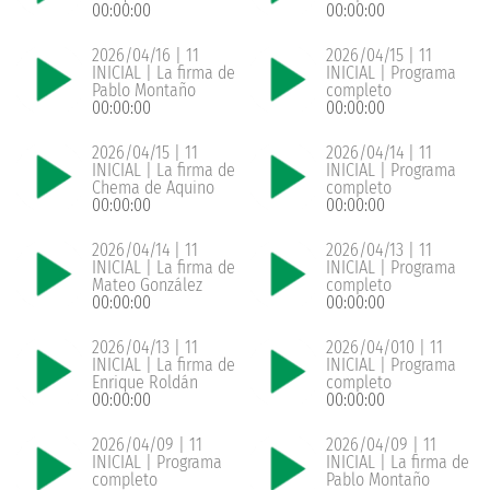
00:00:00
00:00:00
2026/04/16 | 11
2026/04/15 | 11
INICIAL | La firma de
INICIAL | Programa
Pablo Montaño
completo
00:00:00
00:00:00
2026/04/15 | 11
2026/04/14 | 11
INICIAL | La firma de
INICIAL | Programa
Chema de Aquino
completo
00:00:00
00:00:00
2026/04/14 | 11
2026/04/13 | 11
INICIAL | La firma de
INICIAL | Programa
Mateo González
completo
00:00:00
00:00:00
2026/04/13 | 11
2026/04/010 | 11
INICIAL | La firma de
INICIAL | Programa
Enrique Roldán
completo
00:00:00
00:00:00
2026/04/09 | 11
2026/04/09 | 11
INICIAL | Programa
INICIAL | La firma de
completo
Pablo Montaño