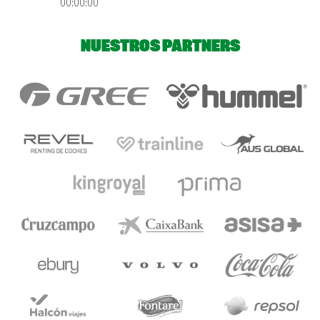
00:00:00
NUESTROS PARTNERS