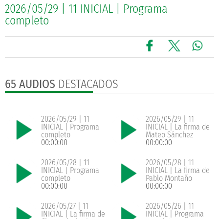
2026/05/29 | 11 INICIAL | Programa
completo
65 AUDIOS
DESTACADOS
2026/05/29 | 11
2026/05/29 | 11
INICIAL | Programa
INICIAL | La firma de
completo
Mateo Sánchez
00:00:00
00:00:00
2026/05/28 | 11
2026/05/28 | 11
INICIAL | Programa
INICIAL | La firma de
completo
Pablo Montaño
00:00:00
00:00:00
2026/05/27 | 11
2026/05/26 | 11
INICIAL | La firma de
INICIAL | Programa