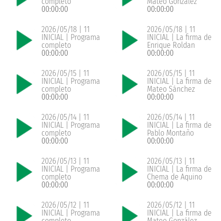
completo
Mateo González
00:00:00
00:00:00
2026/05/18 | 11
2026/05/18 | 11
INICIAL | Programa
INICIAL | La firma de
completo
Enrique Roldan
00:00:00
00:00:00
2026/05/15 | 11
2026/05/15 | 11
INICIAL | Programa
INICIAL | La firma de
completo
Mateo Sánchez
00:00:00
00:00:00
2026/05/14 | 11
2026/05/14 | 11
INICIAL | Programa
INICIAL | La firma de
completo
Pablo Montaño
00:00:00
00:00:00
2026/05/13 | 11
2026/05/13 | 11
INICIAL | Programa
INICIAL | La firma de
completo
Chema de Aquino
00:00:00
00:00:00
2026/05/12 | 11
2026/05/12 | 11
INICIAL | Programa
INICIAL | La firma de
completo
Mateo González