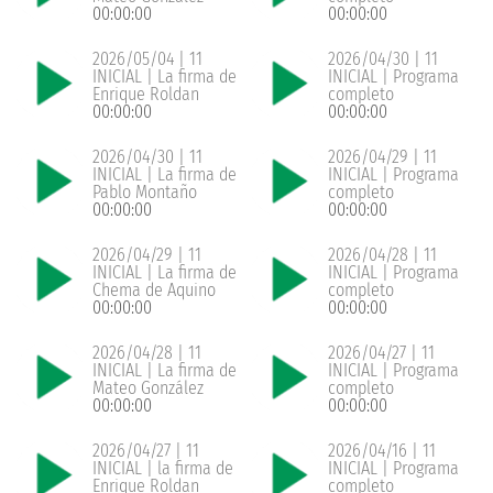
00:00:00
00:00:00
2026/05/04 | 11
2026/04/30 | 11
INICIAL | La firma de
INICIAL | Programa
Enrique Roldan
completo
00:00:00
00:00:00
2026/04/30 | 11
2026/04/29 | 11
INICIAL | La firma de
INICIAL | Programa
Pablo Montaño
completo
00:00:00
00:00:00
2026/04/29 | 11
2026/04/28 | 11
INICIAL | La firma de
INICIAL | Programa
Chema de Aquino
completo
00:00:00
00:00:00
2026/04/28 | 11
2026/04/27 | 11
INICIAL | La firma de
INICIAL | Programa
Mateo González
completo
00:00:00
00:00:00
2026/04/27 | 11
2026/04/16 | 11
INICIAL | la firma de
INICIAL | Programa
Enrique Roldan
completo