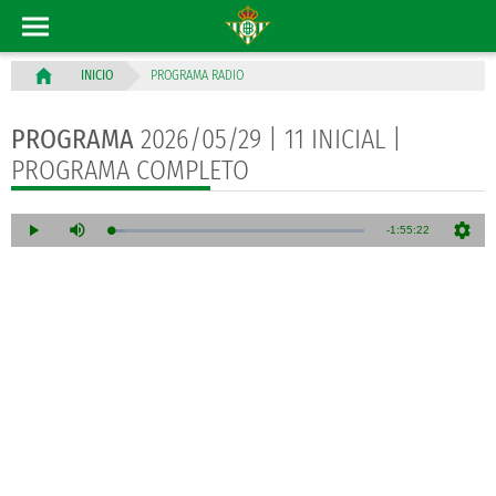
PROGRAMA RADIO
INICIO
PROGRAMA
2026/05/29 | 11 INICIAL |
PROGRAMA COMPLETO