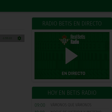
RADIO BETIS EN DIRECTO
HOY EN BETIS RADIO
09:00
VÁMONOS QUE VÁMONOS