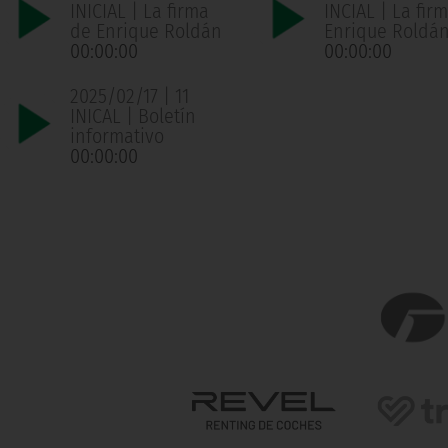
INICIAL | La firma
INCIAL | La fir
de Enrique Roldán
Enrique Roldá
00:00:00
00:00:00
2025/02/17 | 11
INICAL | Boletín
informativo
00:00:00