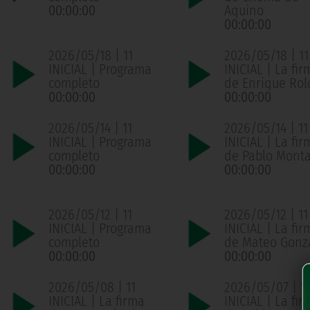
00:00:00
Aquino
00:00:00
2026/05/18 | 11
2026/05/18 | 11
INICIAL | Programa
INICIAL | La fir
completo
de Enrique Ro
00:00:00
00:00:00
2026/05/14 | 11
2026/05/14 | 11
INICIAL | Programa
INICIAL | La fir
completo
de Pablo Mont
00:00:00
00:00:00
2026/05/12 | 11
2026/05/12 | 11
INICIAL | Programa
INICIAL | La fir
completo
de Mateo Gonz
00:00:00
00:00:00
2026/05/08 | 11
2026/05/07 | 11
INICIAL | La firma
INICIAL | La fir