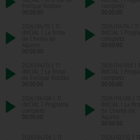
Enrique Roldan
completo
00:00:00
00:00:00
2026/04/15 | 11
2026/04/14 | 11
INICIAL | La firma
INICIAL | Progr
de Chema de
completo
Aquino
00:00:00
00:00:00
2026/04/13 | 11
2026/04/010 | 1
INICIAL | La firma
INICIAL | Progr
de Enrique Roldán
completo
00:00:00
00:00:00
2026/04/08 | 11
2026/04/08 | 1
INICIAL | Programa
INICIAL | La fir
completo
de Chema de
00:00:00
Aquino
00:00:00
2026/04/06 | 11
2026/02/02 | 1