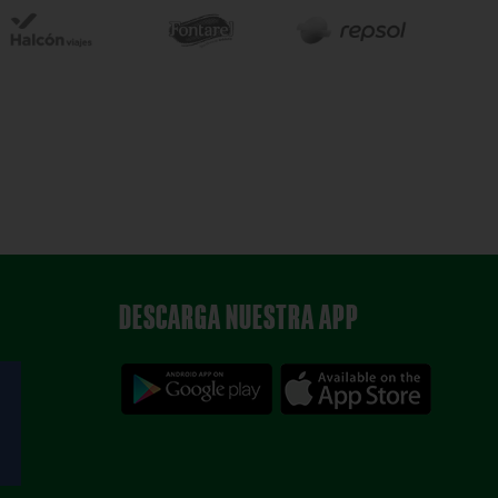
DESCARGA NUESTRA APP