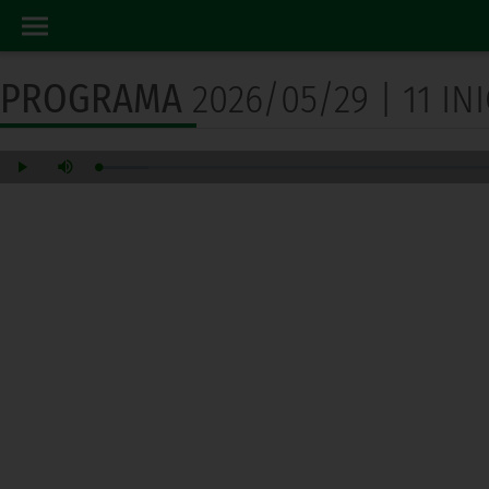
PROGRAMA RADIO
INICIO
PROGRAMA
2026/05/29 | 11 I