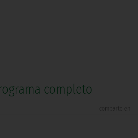
 Programa completo
comparte en