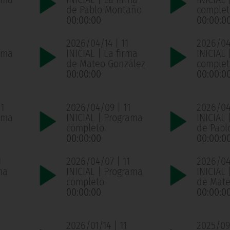
de Pablo Montaño
complet
00:00:00
00:00:0
2026/04/14 | 11
2026/04/
ama
INICIAL | La firma
INICIAL
de Mateo González
complet
00:00:00
00:00:0
1
2026/04/09 | 11
2026/04
ama
INICIAL | Programa
INICIAL 
completo
de Pabl
00:00:00
00:00:0
1
2026/04/07 | 11
2026/04
ma
INICIAL | Programa
INICIAL 
completo
de Mate
00:00:00
00:00:0
1
2026/01/14 | 11
2025/09/