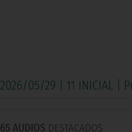
2026/05/29 | 11 INICIAL |
65 AUDIOS
DESTACADOS