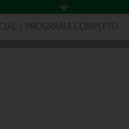
NICIAL | PROGRAMA COMPLETO