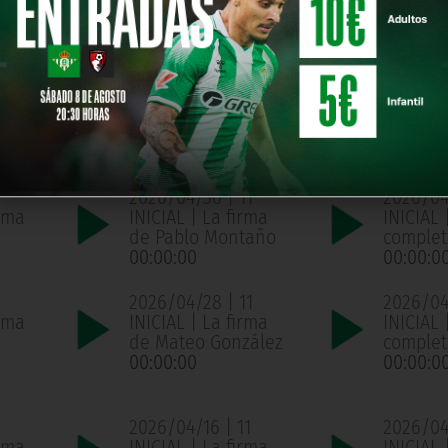
año
completo
complet
00:00:00
00:00:0
1
2026/05/05 | 11
2026/05
ama
INICIAL | La firma
INICIAL
de Mateo González
complet
00:00:00
00:00:0
2026/04/30 | 11
2026/04
ama
INICIAL | La firma
INICIAL
de Pablo Montaño
complet
00:00:00
00:00:0
2026/04/28 | 11
2026/04/
ama
INICIAL | La firma
INICIAL
de Mateo González
complet
00:00:00
00:00:0
2026/04/16 | 11
2026/04/
ama
INICIAL | La firma
INICIAL