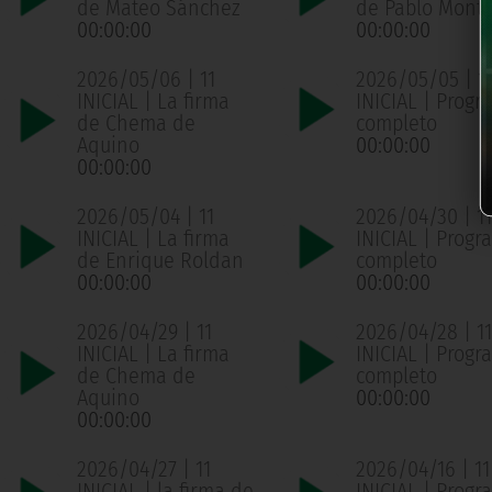
de Mateo Sánchez
de Pablo Mont
00:00:00
00:00:00
2026/05/06 | 11
2026/05/05 | 1
INICIAL | La firma
INICIAL | Progr
de Chema de
completo
Aquino
00:00:00
00:00:00
2026/05/04 | 11
2026/04/30 | 11
INICIAL | La firma
INICIAL | Progr
de Enrique Roldan
completo
00:00:00
00:00:00
2026/04/29 | 11
2026/04/28 | 11
INICIAL | La firma
INICIAL | Progr
de Chema de
completo
Aquino
00:00:00
00:00:00
2026/04/27 | 11
2026/04/16 | 11
INICIAL | la firma de
INICIAL | Progr