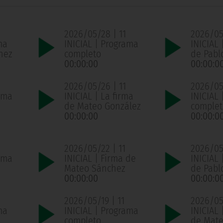
2026/05/28 | 11
2026/05
ma
INICIAL | Programa
INICIAL 
hez
completo
de Pabl
00:00:00
00:00:0
2026/05/26 | 11
2026/05
ama
INICIAL | La firma
INICIAL
de Mateo González
complet
00:00:00
00:00:0
2026/05/22 | 11
2026/05/
ama
INICIAL | Firma de
INICIAL 
Mateo Sánchez
de Pabl
00:00:00
00:00:0
2026/05/19 | 11
2026/05/
ma
INICIAL | Programa
INICIAL 
completo
de Mate