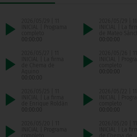
2026/05/29 | 11
2026/05/29 | 11
INICIAL | Programa
INICIAL | La fir
completo
de Mateo Sánc
00:00:00
00:00:00
2026/05/27 | 11
2026/05/26 | 11
INICIAL | La firma
INICIAL | Progr
de Chema de
completo
Aquino
00:00:00
00:00:00
2026/05/25 | 11
2026/05/22 | 11
INICIAL | La firma
INICIAL | Progr
de Enrique Roldán
completo
00:00:00
00:00:00
2026/05/20 | 11
2026/05/20 | 11
INICIAL | Programa
INICIAL | La fir
completo
de Chema de