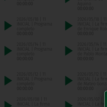
00:00:00
Aquino
00:00:00
2026/05/18 | 11
2026/05/18 | 11
INICIAL | Programa
INICIAL | La fir
completo
de Enrique Ro
00:00:00
00:00:00
2026/05/14 | 11
2026/05/14 | 11
INICIAL | Programa
INICIAL | La fir
completo
de Pablo Mont
00:00:00
00:00:00
2026/05/12 | 11
2026/05/12 | 11
INICIAL | Programa
INICIAL | La fir
completo
de Mateo Gonz
00:00:00
00:00:00
2026/05/08 | 11
2026/05/07 | 11
INICIAL | La firma
INICIAL | La fir