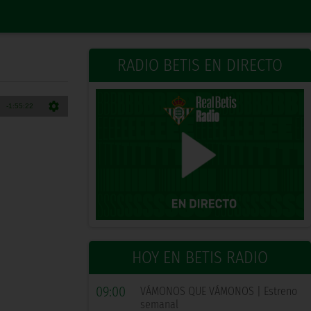
RADIO BETIS EN DIRECTO
HOY EN BETIS RADIO
09:00
VÁMONOS QUE VÁMONOS | Estreno
semanal