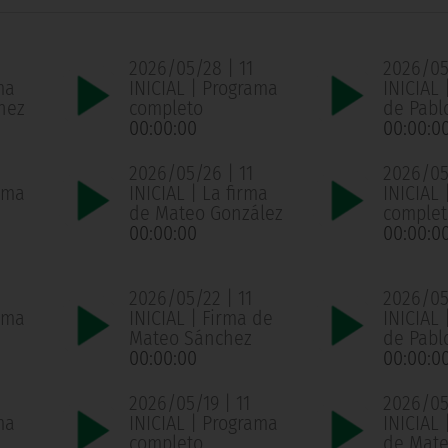
2026/05/28 | 11
2026/05
ma
INICIAL | Programa
INICIAL 
hez
completo
de Pabl
00:00:00
00:00:0
2026/05/26 | 11
2026/05
ama
INICIAL | La firma
INICIAL
de Mateo González
complet
00:00:00
00:00:0
2026/05/22 | 11
2026/05/
ama
INICIAL | Firma de
INICIAL 
Mateo Sánchez
de Pabl
00:00:00
00:00:0
2026/05/19 | 11
2026/05/
ma
INICIAL | Programa
INICIAL 
completo
de Mate