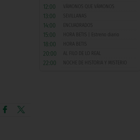
12:00
VÁMONOS QUE VÁMONOS
13:00
SEVILLANAS
14:00
ENCUADRADOS
15:00
HORA BETIS | Estreno diario
18:00
HORA BETIS
20:00
AL FILO DE LO REAL
22:00
NOCHE DE HISTORIA Y MISTERIO