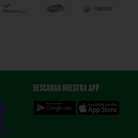
DESCARGA NUESTRA APP