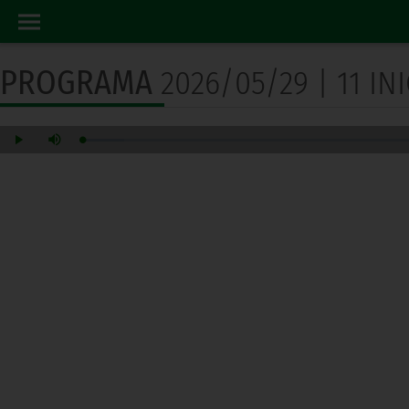
PROGRAMA RADIO
INICIO
PROGRAMA
2026/05/29 | 11 I