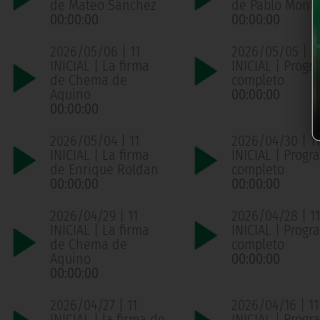
de Mateo Sánchez
de Pablo Mont
00:00:00
00:00:00
2026/05/06 | 11
2026/05/05 | 1
INICIAL | La firma
INICIAL | Progr
de Chema de
completo
Aquino
00:00:00
00:00:00
2026/05/04 | 11
2026/04/30 | 11
INICIAL | La firma
INICIAL | Progr
de Enrique Roldan
completo
00:00:00
00:00:00
2026/04/29 | 11
2026/04/28 | 11
INICIAL | La firma
INICIAL | Progr
de Chema de
completo
Aquino
00:00:00
00:00:00
2026/04/27 | 11
2026/04/16 | 11
INICIAL | la firma de
INICIAL | Progr