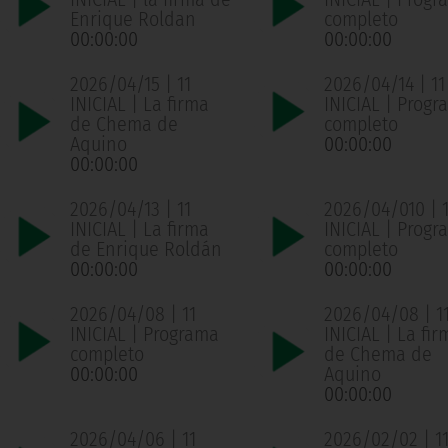
Enrique Roldan
completo
00:00:00
00:00:00
2026/04/15 | 11
2026/04/14 | 11
INICIAL | La firma
INICIAL | Progr
de Chema de
completo
Aquino
00:00:00
00:00:00
2026/04/13 | 11
2026/04/010 | 1
INICIAL | La firma
INICIAL | Progr
de Enrique Roldán
completo
00:00:00
00:00:00
2026/04/08 | 11
2026/04/08 | 1
INICIAL | Programa
INICIAL | La fir
completo
de Chema de
00:00:00
Aquino
00:00:00
2026/04/06 | 11
2026/02/02 | 1