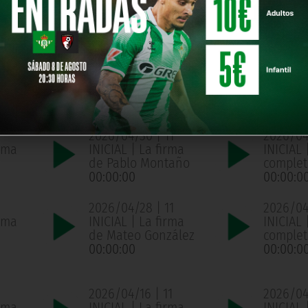
año
completo
complet
00:00:00
00:00:0
1
2026/05/05 | 11
2026/05
ama
INICIAL | La firma
INICIAL
de Mateo González
complet
00:00:00
00:00:0
2026/04/30 | 11
2026/04
ama
INICIAL | La firma
INICIAL
de Pablo Montaño
complet
00:00:00
00:00:0
2026/04/28 | 11
2026/04/
ama
INICIAL | La firma
INICIAL
de Mateo González
complet
00:00:00
00:00:0
2026/04/16 | 11
2026/04/
ama
INICIAL | La firma
INICIAL