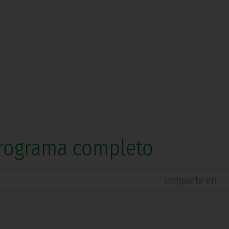
 Programa completo
comparte en