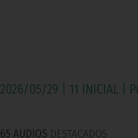
2026/05/29 | 11 INICIAL |
65 AUDIOS
DESTACADOS