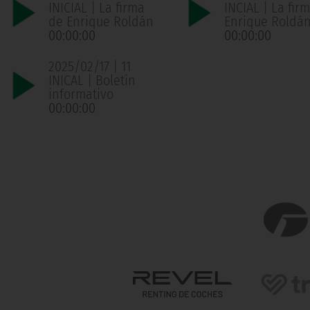
INICIAL | La firma
INCIAL | La fir
de Enrique Roldán
Enrique Roldá
00:00:00
00:00:00
2025/02/17 | 11
INICAL | Boletín
informativo
00:00:00