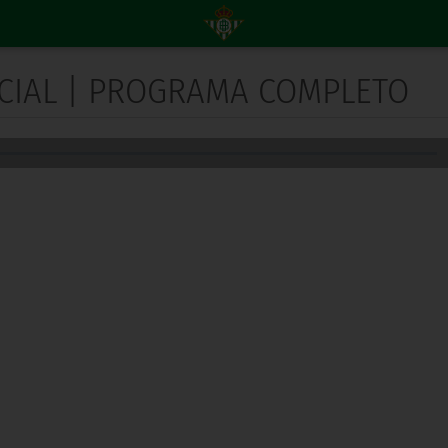
NICIAL | PROGRAMA COMPLETO