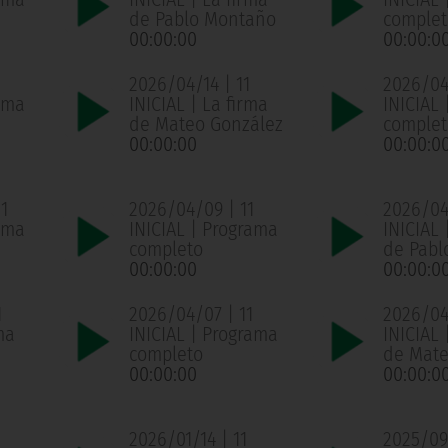
de Pablo Montaño
complet
00:00:00
00:00:0
2026/04/14 | 11
2026/04/
ama
INICIAL | La firma
INICIAL
de Mateo González
complet
00:00:00
00:00:0
1
2026/04/09 | 11
2026/04
ama
INICIAL | Programa
INICIAL 
completo
de Pabl
00:00:00
00:00:0
1
2026/04/07 | 11
2026/04
ma
INICIAL | Programa
INICIAL 
completo
de Mate
00:00:00
00:00:0
1
2026/01/14 | 11
2025/09/