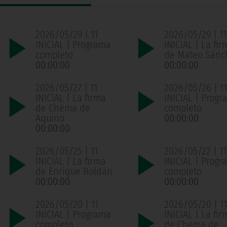
2026/05/29 | 11
2026/05/29 | 11
INICIAL | Programa
INICIAL | La fir
completo
de Mateo Sánc
00:00:00
00:00:00
2026/05/27 | 11
2026/05/26 | 11
INICIAL | La firma
INICIAL | Progr
de Chema de
completo
Aquino
00:00:00
00:00:00
2026/05/25 | 11
2026/05/22 | 11
INICIAL | La firma
INICIAL | Progr
de Enrique Roldán
completo
00:00:00
00:00:00
2026/05/20 | 11
2026/05/20 | 11
INICIAL | Programa
INICIAL | La fir
completo
de Chema de