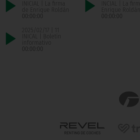
INICIAL | La firma
INCIAL | La fir
de Enrique Roldán
Enrique Roldá
00:00:00
00:00:00
2025/02/17 | 11
INICAL | Boletín
informativo
00:00:00