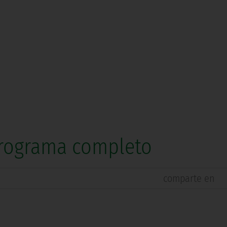
 Programa completo
comparte en