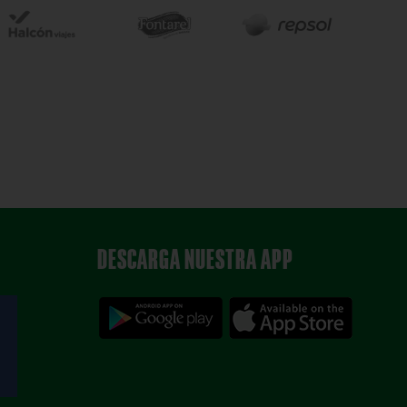
DESCARGA NUESTRA APP