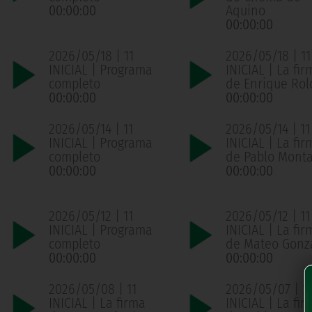
00:00:00
Aquino
00:00:00
2026/05/18 | 11
2026/05/18 | 11
INICIAL | Programa
INICIAL | La fir
completo
de Enrique Ro
00:00:00
00:00:00
2026/05/14 | 11
2026/05/14 | 11
INICIAL | Programa
INICIAL | La fir
completo
de Pablo Mont
00:00:00
00:00:00
2026/05/12 | 11
2026/05/12 | 11
INICIAL | Programa
INICIAL | La fir
completo
de Mateo Gonz
00:00:00
00:00:00
2026/05/08 | 11
2026/05/07 | 11
INICIAL | La firma
INICIAL | La fir