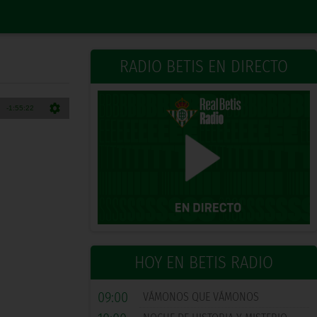
RADIO BETIS EN DIRECTO
HOY EN BETIS RADIO
09:00
VÁMONOS QUE VÁMONOS