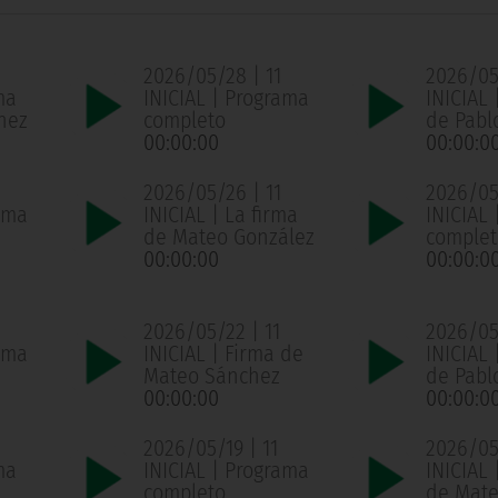
2026/05/28 | 11
2026/05
ma
INICIAL | Programa
INICIAL 
hez
completo
de Pabl
00:00:00
00:00:0
2026/05/26 | 11
2026/05
ama
INICIAL | La firma
INICIAL
de Mateo González
complet
00:00:00
00:00:0
2026/05/22 | 11
2026/05/
ama
INICIAL | Firma de
INICIAL 
Mateo Sánchez
de Pabl
00:00:00
00:00:0
2026/05/19 | 11
2026/05/
ma
INICIAL | Programa
INICIAL 
completo
de Mate