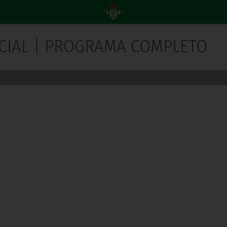
NICIAL | PROGRAMA COMPLETO