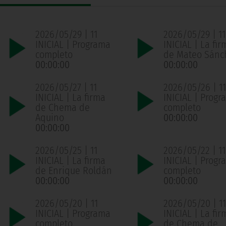
2026/05/29 | 11
2026/05/29 | 11
INICIAL | Programa
INICIAL | La fir
completo
de Mateo Sánc
00:00:00
00:00:00
2026/05/27 | 11
2026/05/26 | 11
INICIAL | La firma
INICIAL | Progr
de Chema de
completo
Aquino
00:00:00
00:00:00
2026/05/25 | 11
2026/05/22 | 11
INICIAL | La firma
INICIAL | Progr
de Enrique Roldán
completo
00:00:00
00:00:00
2026/05/20 | 11
2026/05/20 | 11
INICIAL | Programa
INICIAL | La fir
completo
de Chema de