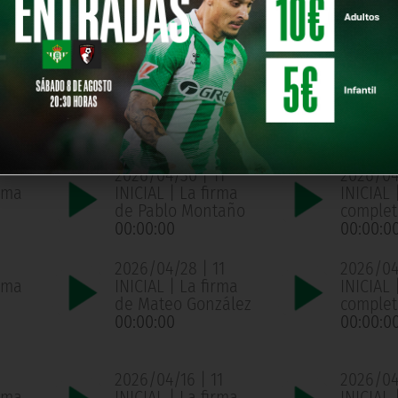
año
completo
complet
00:00:00
00:00:0
1
2026/05/05 | 11
2026/05
ama
INICIAL | La firma
INICIAL
de Mateo González
complet
00:00:00
00:00:0
2026/04/30 | 11
2026/04
ama
INICIAL | La firma
INICIAL
de Pablo Montaño
complet
00:00:00
00:00:0
2026/04/28 | 11
2026/04/
ama
INICIAL | La firma
INICIAL
de Mateo González
complet
00:00:00
00:00:0
2026/04/16 | 11
2026/04/
ama
INICIAL | La firma
INICIAL