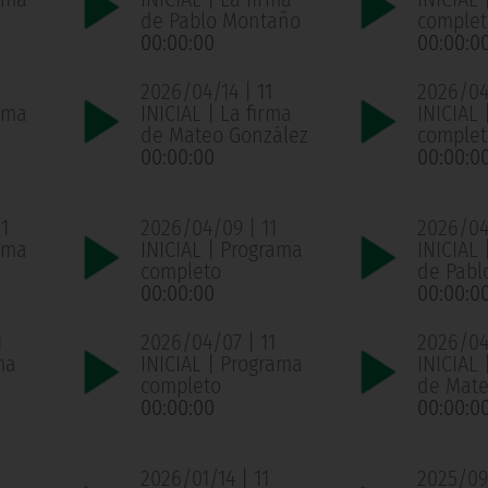
de Pablo Montaño
complet
00:00:00
00:00:0
2026/04/14 | 11
2026/04/
ama
INICIAL | La firma
INICIAL
de Mateo González
complet
00:00:00
00:00:0
1
2026/04/09 | 11
2026/04
ama
INICIAL | Programa
INICIAL 
completo
de Pabl
00:00:00
00:00:0
1
2026/04/07 | 11
2026/04
ma
INICIAL | Programa
INICIAL 
completo
de Mate
00:00:00
00:00:0
1
2026/01/14 | 11
2025/09/