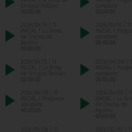
Enrique Roldan
completo
00:00:00
00:00:00
2026/04/15 | 11
2026/04/14 | 11
INICIAL | La firma
INICIAL | Progr
de Chema de
completo
Aquino
00:00:00
00:00:00
2026/04/13 | 11
2026/04/010 | 1
INICIAL | La firma
INICIAL | Progr
de Enrique Roldán
completo
00:00:00
00:00:00
2026/04/08 | 11
2026/04/08 | 1
INICIAL | Programa
INICIAL | La fir
completo
de Chema de
00:00:00
Aquino
00:00:00
2026/04/06 | 11
2026/02/02 | 1