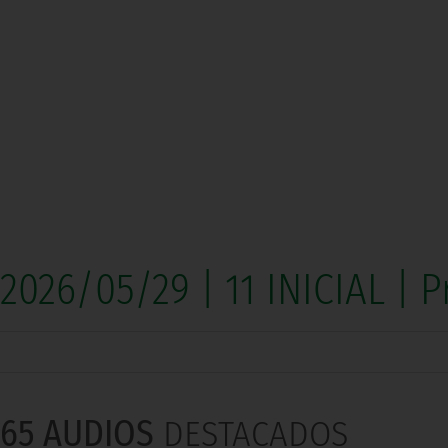
2026/05/29 | 11 INICIAL |
65 AUDIOS
DESTACADOS