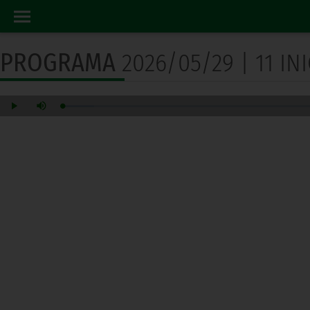
PROGRAMA RADIO
INICIO
PROGRAMA
2026/05/29 | 11 I