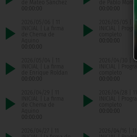
de Mateo Sánchez
de Pablo Mont
00:00:00
00:00:00
2026/05/06 | 11
2026/05/05 | 1
INICIAL | La firma
INICIAL | Progr
de Chema de
completo
Aquino
00:00:00
00:00:00
2026/05/04 | 11
2026/04/30 | 11
INICIAL | La firma
INICIAL | Progr
de Enrique Roldan
completo
00:00:00
00:00:00
2026/04/29 | 11
2026/04/28 | 11
INICIAL | La firma
INICIAL | Progr
de Chema de
completo
Aquino
00:00:00
00:00:00
2026/04/27 | 11
2026/04/16 | 11
INICIAL | la firma de
INICIAL | Progr