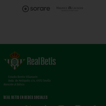
Estadio Benito Villamarín
Avda. de Heliópolis s/n, 41012 Sevilla
Atención al Bético
REAL BETIS EN REDES SOCIALES