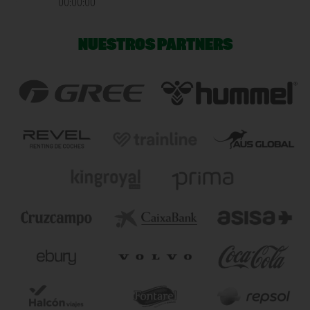
00:00:00
NUESTROS PARTNERS