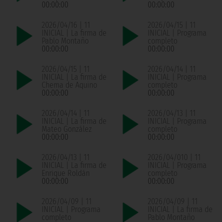
00:00:00
00:00:00
2026/04/16 | 11
2026/04/15 | 11
INICIAL | La firma de
INICIAL | Programa
Pablo Montaño
completo
00:00:00
00:00:00
2026/04/15 | 11
2026/04/14 | 11
INICIAL | La firma de
INICIAL | Programa
Chema de Aquino
completo
00:00:00
00:00:00
2026/04/14 | 11
2026/04/13 | 11
INICIAL | La firma de
INICIAL | Programa
Mateo González
completo
00:00:00
00:00:00
2026/04/13 | 11
2026/04/010 | 11
INICIAL | La firma de
INICIAL | Programa
Enrique Roldán
completo
00:00:00
00:00:00
2026/04/09 | 11
2026/04/09 | 11
INICIAL | Programa
INICIAL | La firma de
completo
Pablo Montaño