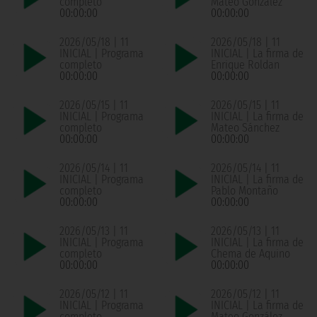
completo
Mateo González
00:00:00
00:00:00
2026/05/18 | 11
2026/05/18 | 11
INICIAL | Programa
INICIAL | La firma de
completo
Enrique Roldan
00:00:00
00:00:00
2026/05/15 | 11
2026/05/15 | 11
INICIAL | Programa
INICIAL | La firma de
completo
Mateo Sánchez
00:00:00
00:00:00
2026/05/14 | 11
2026/05/14 | 11
INICIAL | Programa
INICIAL | La firma de
completo
Pablo Montaño
00:00:00
00:00:00
2026/05/13 | 11
2026/05/13 | 11
INICIAL | Programa
INICIAL | La firma de
completo
Chema de Aquino
00:00:00
00:00:00
2026/05/12 | 11
2026/05/12 | 11
INICIAL | Programa
INICIAL | La firma de
completo
Mateo González