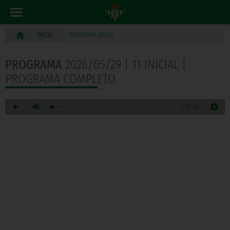
PROGRAMA RADIO
INICIO
PROGRAMA
2026/05/29 | 11 INICIAL |
PROGRAMA COMPLETO