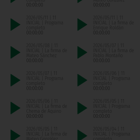
00:00:00
00:00:00
2026/05/11 | 11
2026/05/11 | 11
INICIAL | Programa
INICIAL | La firma de
completo
Enrique Roldán
00:00:00
00:00:00
2026/05/08 | 11
2026/05/07 | 11
INICIAL | La firma de
INICIAL | La firma de
Mateo Sánchez
Pablo Montaño
00:00:00
00:00:00
2026/05/07 | 11
2026/05/06 | 11
INICIAL | Programa
INICIAL | Programa
completo
completo
00:00:00
00:00:00
2026/05/06 | 11
2026/05/05 | 11
INICIAL | La firma de
INICIAL | Programa
Chema de Aquino
completo
00:00:00
00:00:00
2026/05/05 | 11
2026/05/04 | 11
INICIAL | La firma de
INICIAL | Programa
Mateo González
completo