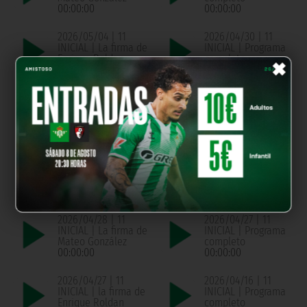
00:00:00
00:00:00
2026/05/04 | 11
2026/04/30 | 11
INICIAL | La firma de
INICIAL | Programa
×
Enrique Roldan
completo
00:00:00
00:00:00
2026/04/30 | 11
2026/04/29 | 11
INICIAL | La firma de
INICIAL | Programa
Pablo Montaño
completo
00:00:00
00:00:00
2026/04/29 | 11
2026/04/28 | 11
INICIAL | La firma de
INICIAL | Programa
Chema de Aquino
completo
00:00:00
00:00:00
2026/04/28 | 11
2026/04/27 | 11
INICIAL | La firma de
INICIAL | Programa
Mateo González
completo
00:00:00
00:00:00
2026/04/27 | 11
2026/04/16 | 11
INICIAL | la firma de
INICIAL | Programa
Enrique Roldan
completo