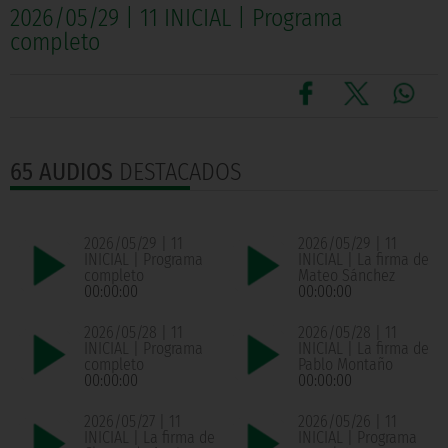
2026/05/29 | 11 INICIAL | Programa
completo
65 AUDIOS
DESTACADOS
2026/05/29 | 11
2026/05/29 | 11
INICIAL | Programa
INICIAL | La firma de
completo
Mateo Sánchez
00:00:00
00:00:00
2026/05/28 | 11
2026/05/28 | 11
INICIAL | Programa
INICIAL | La firma de
completo
Pablo Montaño
00:00:00
00:00:00
2026/05/27 | 11
2026/05/26 | 11
INICIAL | La firma de
INICIAL | Programa