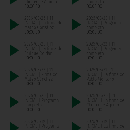
Chema de Aquino
completo
00:00:00
00:00:00
2026/05/26 | 11
2026/05/25 | 11
INICIAL | La firma de
INICIAL | Programa
Mateo González
completo
00:00:00
00:00:00
2026/05/25 | 11
2026/05/22 | 11
INICIAL | La firma de
INICIAL | Programa
Enrique Roldán
completo
00:00:00
00:00:00
2026/05/22 | 11
2026/05/21 | 11
INICIAL | Firma de
INICIAL | La firma de
Mateo Sánchez
Pablo Montaño
00:00:00
00:00:00
2026/05/20 | 11
2026/05/20 | 11
INICIAL | Programa
INICIAL | La firma de
completo
Chema de Aquino
00:00:00
00:00:00
2026/05/19 | 11
2026/05/19 | 11
INICIAL | Programa
INICIAL | La firma de