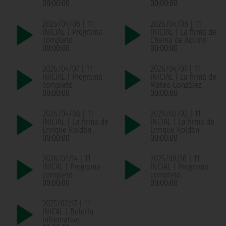
00:00:00
00:00:00
2026/04/08 | 11
2026/04/08 | 11
INICIAL | Programa
INICIAL | La firma de
completo
Chema de Aquino
00:00:00
00:00:00
2026/04/07 | 11
2026/04/07 | 11
INICIAL | Programa
INICIAL | La firma de
completo
Mateo González
00:00:00
00:00:00
2026/04/06 | 11
2026/02/02 | 11
INICIAL | La firma de
INCIAL | La firma de
Enrique Roldán
Enrique Roldán
00:00:00
00:00:00
2026/01/14 | 11
2025/09/26 | 11
INICAL | Programa
INCIAL | Programa
completo
completo
00:00:00
00:00:00
2025/02/17 | 11
INICAL | Boletín
informativo