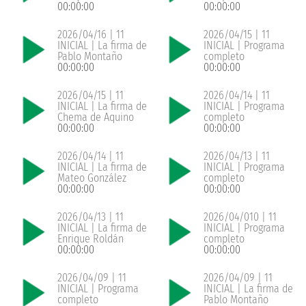
00:00:00
00:00:00
2026/04/16 | 11
2026/04/15 | 11
INICIAL | La firma de
INICIAL | Programa
Pablo Montaño
completo
00:00:00
00:00:00
2026/04/15 | 11
2026/04/14 | 11
INICIAL | La firma de
INICIAL | Programa
Chema de Aquino
completo
00:00:00
00:00:00
2026/04/14 | 11
2026/04/13 | 11
INICIAL | La firma de
INICIAL | Programa
Mateo González
completo
00:00:00
00:00:00
2026/04/13 | 11
2026/04/010 | 11
INICIAL | La firma de
INICIAL | Programa
Enrique Roldán
completo
00:00:00
00:00:00
2026/04/09 | 11
2026/04/09 | 11
INICIAL | Programa
INICIAL | La firma de
completo
Pablo Montaño