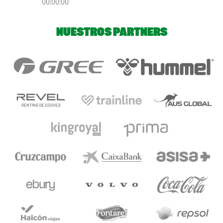
00:00:00
NUESTROS PARTNERS