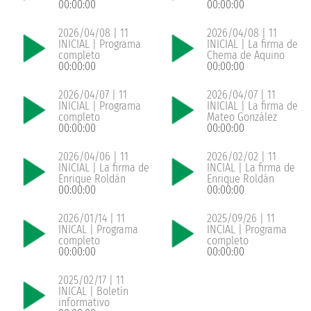
00:00:00
00:00:00
2026/04/08 | 11
2026/04/08 | 11
INICIAL | Programa
INICIAL | La firma de
completo
Chema de Aquino
00:00:00
00:00:00
2026/04/07 | 11
2026/04/07 | 11
INICIAL | Programa
INICIAL | La firma de
completo
Mateo González
00:00:00
00:00:00
2026/04/06 | 11
2026/02/02 | 11
INICIAL | La firma de
INCIAL | La firma de
Enrique Roldán
Enrique Roldán
00:00:00
00:00:00
2026/01/14 | 11
2025/09/26 | 11
INICAL | Programa
INCIAL | Programa
completo
completo
00:00:00
00:00:00
2025/02/17 | 11
INICAL | Boletín
informativo