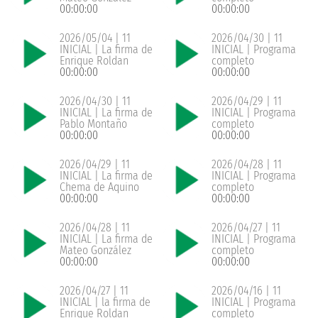
00:00:00
00:00:00
2026/05/04 | 11
2026/04/30 | 11
INICIAL | La firma de
INICIAL | Programa
Enrique Roldan
completo
00:00:00
00:00:00
2026/04/30 | 11
2026/04/29 | 11
INICIAL | La firma de
INICIAL | Programa
Pablo Montaño
completo
00:00:00
00:00:00
2026/04/29 | 11
2026/04/28 | 11
INICIAL | La firma de
INICIAL | Programa
Chema de Aquino
completo
00:00:00
00:00:00
2026/04/28 | 11
2026/04/27 | 11
INICIAL | La firma de
INICIAL | Programa
Mateo González
completo
00:00:00
00:00:00
2026/04/27 | 11
2026/04/16 | 11
INICIAL | la firma de
INICIAL | Programa
Enrique Roldan
completo