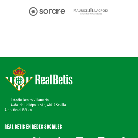
Estadio Benito Villamarín
Avda. de Heliópolis s/n, 41012 Sevilla
Atención al Bético
REAL BETIS EN REDES SOCIALES