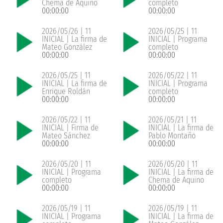
Chema de Aquino
completo
00:00:00
00:00:00
2026/05/26 | 11
2026/05/25 | 11
INICIAL | La firma de
INICIAL | Programa
Mateo González
completo
00:00:00
00:00:00
2026/05/25 | 11
2026/05/22 | 11
INICIAL | La firma de
INICIAL | Programa
Enrique Roldán
completo
00:00:00
00:00:00
2026/05/22 | 11
2026/05/21 | 11
INICIAL | Firma de
INICIAL | La firma de
Mateo Sánchez
Pablo Montaño
00:00:00
00:00:00
2026/05/20 | 11
2026/05/20 | 11
INICIAL | Programa
INICIAL | La firma de
completo
Chema de Aquino
00:00:00
00:00:00
2026/05/19 | 11
2026/05/19 | 11
INICIAL | Programa
INICIAL | La firma de