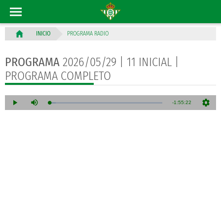
PROGRAMA RADIO
INICIO
PROGRAMA
2026/05/29 | 11 INICIAL |
PROGRAMA COMPLETO