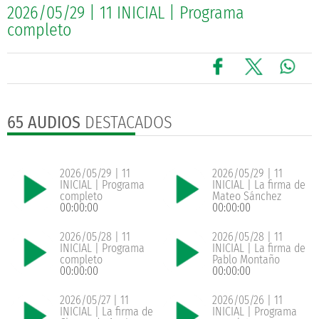
2026/05/29 | 11 INICIAL | Programa
completo
65 AUDIOS
DESTACADOS
2026/05/29 | 11
2026/05/29 | 11
INICIAL | Programa
INICIAL | La firma de
completo
Mateo Sánchez
00:00:00
00:00:00
2026/05/28 | 11
2026/05/28 | 11
INICIAL | Programa
INICIAL | La firma de
completo
Pablo Montaño
00:00:00
00:00:00
2026/05/27 | 11
2026/05/26 | 11
INICIAL | La firma de
INICIAL | Programa