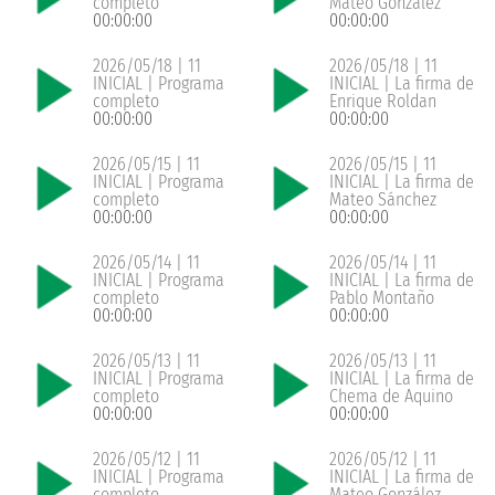
completo
Mateo González
00:00:00
00:00:00
2026/05/18 | 11
2026/05/18 | 11
INICIAL | Programa
INICIAL | La firma de
completo
Enrique Roldan
00:00:00
00:00:00
2026/05/15 | 11
2026/05/15 | 11
INICIAL | Programa
INICIAL | La firma de
completo
Mateo Sánchez
00:00:00
00:00:00
2026/05/14 | 11
2026/05/14 | 11
INICIAL | Programa
INICIAL | La firma de
completo
Pablo Montaño
00:00:00
00:00:00
2026/05/13 | 11
2026/05/13 | 11
INICIAL | Programa
INICIAL | La firma de
completo
Chema de Aquino
00:00:00
00:00:00
2026/05/12 | 11
2026/05/12 | 11
INICIAL | Programa
INICIAL | La firma de
completo
Mateo González