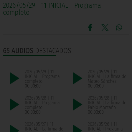
2026/05/29 | 11 INICIAL | Programa
completo
65 AUDIOS
DESTACADOS
2026/05/29 | 11
2026/05/29 | 11
INICIAL | Programa
INICIAL | La firma de
completo
Mateo Sánchez
00:00:00
00:00:00
2026/05/28 | 11
2026/05/28 | 11
INICIAL | Programa
INICIAL | La firma de
completo
Pablo Montaño
00:00:00
00:00:00
2026/05/27 | 11
2026/05/26 | 11
INICIAL | La firma de
INICIAL | Programa