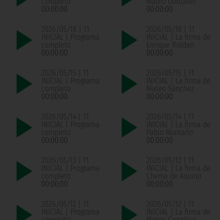
completo
Mateo González
00:00:00
00:00:00
2026/05/18 | 11
2026/05/18 | 11
INICIAL | Programa
INICIAL | La firma de
completo
Enrique Roldan
00:00:00
00:00:00
2026/05/15 | 11
2026/05/15 | 11
INICIAL | Programa
INICIAL | La firma de
completo
Mateo Sánchez
00:00:00
00:00:00
2026/05/14 | 11
2026/05/14 | 11
INICIAL | Programa
INICIAL | La firma de
completo
Pablo Montaño
00:00:00
00:00:00
2026/05/13 | 11
2026/05/13 | 11
INICIAL | Programa
INICIAL | La firma de
completo
Chema de Aquino
00:00:00
00:00:00
2026/05/12 | 11
2026/05/12 | 11
INICIAL | Programa
INICIAL | La firma de
completo
Mateo González