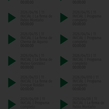
00:00:00
00:00:00
2026/04/16 | 11
2026/04/15 | 11
INICIAL | La firma de
INICIAL | Programa
Pablo Montaño
completo
00:00:00
00:00:00
2026/04/15 | 11
2026/04/14 | 11
INICIAL | La firma de
INICIAL | Programa
Chema de Aquino
completo
00:00:00
00:00:00
2026/04/14 | 11
2026/04/13 | 11
INICIAL | La firma de
INICIAL | Programa
Mateo González
completo
00:00:00
00:00:00
2026/04/13 | 11
2026/04/010 | 11
INICIAL | La firma de
INICIAL | Programa
Enrique Roldán
completo
00:00:00
00:00:00
2026/04/09 | 11
2026/04/09 | 11
INICIAL | Programa
INICIAL | La firma de
completo
Pablo Montaño