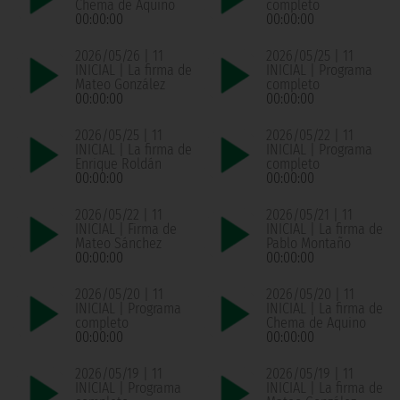
Chema de Aquino
completo
00:00:00
00:00:00
2026/05/26 | 11
2026/05/25 | 11
INICIAL | La firma de
INICIAL | Programa
Mateo González
completo
00:00:00
00:00:00
2026/05/25 | 11
2026/05/22 | 11
INICIAL | La firma de
INICIAL | Programa
Enrique Roldán
completo
00:00:00
00:00:00
2026/05/22 | 11
2026/05/21 | 11
INICIAL | Firma de
INICIAL | La firma de
Mateo Sánchez
Pablo Montaño
00:00:00
00:00:00
2026/05/20 | 11
2026/05/20 | 11
INICIAL | Programa
INICIAL | La firma de
completo
Chema de Aquino
00:00:00
00:00:00
2026/05/19 | 11
2026/05/19 | 11
INICIAL | Programa
INICIAL | La firma de