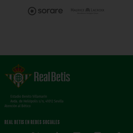
Estadio Benito Villamarín
Avda. de Heliópolis s/n, 41012 Sevilla
Atención al Bético
REAL BETIS EN REDES SOCIALES