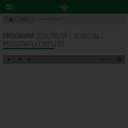
PROGRAMA RADIO
INICIO
PROGRAMA
2026/05/29 | 11 INICIAL |
PROGRAMA COMPLETO