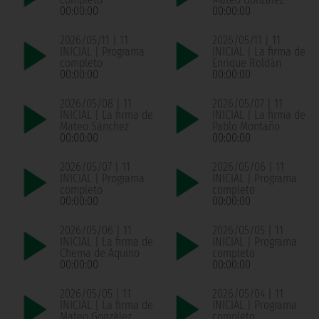
00:00:00
00:00:00
2026/05/11 | 11
2026/05/11 | 11
INICIAL | Programa
INICIAL | La firma de
completo
Enrique Roldán
00:00:00
00:00:00
2026/05/08 | 11
2026/05/07 | 11
INICIAL | La firma de
INICIAL | La firma de
Mateo Sánchez
Pablo Montaño
00:00:00
00:00:00
2026/05/07 | 11
2026/05/06 | 11
INICIAL | Programa
INICIAL | Programa
completo
completo
00:00:00
00:00:00
2026/05/06 | 11
2026/05/05 | 11
INICIAL | La firma de
INICIAL | Programa
Chema de Aquino
completo
00:00:00
00:00:00
2026/05/05 | 11
2026/05/04 | 11
INICIAL | La firma de
INICIAL | Programa
Mateo González
completo