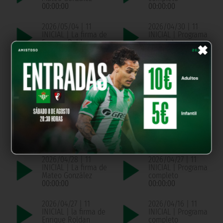
00:00:00
00:00:00
2026/05/04 | 11
2026/04/30 | 11
INICIAL | La firma de
INICIAL | Programa
×
Enrique Roldan
completo
00:00:00
00:00:00
2026/04/30 | 11
2026/04/29 | 11
INICIAL | La firma de
INICIAL | Programa
Pablo Montaño
completo
00:00:00
00:00:00
2026/04/29 | 11
2026/04/28 | 11
INICIAL | La firma de
INICIAL | Programa
Chema de Aquino
completo
00:00:00
00:00:00
2026/04/28 | 11
2026/04/27 | 11
INICIAL | La firma de
INICIAL | Programa
Mateo González
completo
00:00:00
00:00:00
2026/04/27 | 11
2026/04/16 | 11
INICIAL | la firma de
INICIAL | Programa
Enrique Roldan
completo