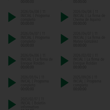
00:00:00
00:00:00
2026/04/08 | 11
2026/04/08 | 11
INICIAL | Programa
INICIAL | La firma de
completo
Chema de Aquino
00:00:00
00:00:00
2026/04/07 | 11
2026/04/07 | 11
INICIAL | Programa
INICIAL | La firma de
completo
Mateo González
00:00:00
00:00:00
2026/04/06 | 11
2026/02/02 | 11
INICIAL | La firma de
INCIAL | La firma de
Enrique Roldán
Enrique Roldán
00:00:00
00:00:00
2026/01/14 | 11
2025/09/26 | 11
INICAL | Programa
INCIAL | Programa
completo
completo
00:00:00
00:00:00
2025/02/17 | 11
INICAL | Boletín
informativo