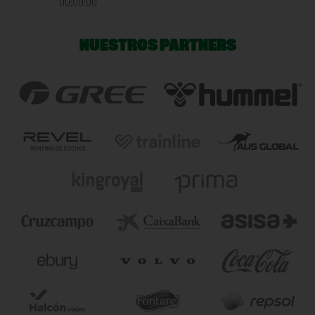
00:00:00
NUESTROS PARTNERS