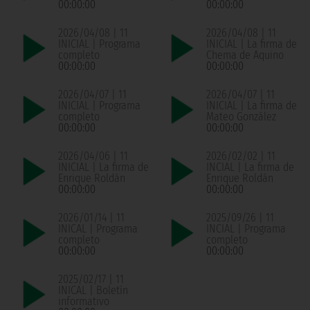
00:00:00
00:00:00
2026/04/08 | 11
2026/04/08 | 11
INICIAL | Programa
INICIAL | La firma de
completo
Chema de Aquino
00:00:00
00:00:00
2026/04/07 | 11
2026/04/07 | 11
INICIAL | Programa
INICIAL | La firma de
completo
Mateo González
00:00:00
00:00:00
2026/04/06 | 11
2026/02/02 | 11
INICIAL | La firma de
INCIAL | La firma de
Enrique Roldán
Enrique Roldán
00:00:00
00:00:00
2026/01/14 | 11
2025/09/26 | 11
INICAL | Programa
INCIAL | Programa
completo
completo
00:00:00
00:00:00
2025/02/17 | 11
INICAL | Boletín
informativo