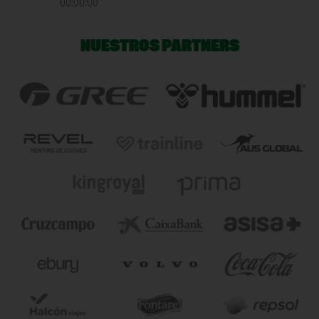
00:00:00
NUESTROS PARTNERS