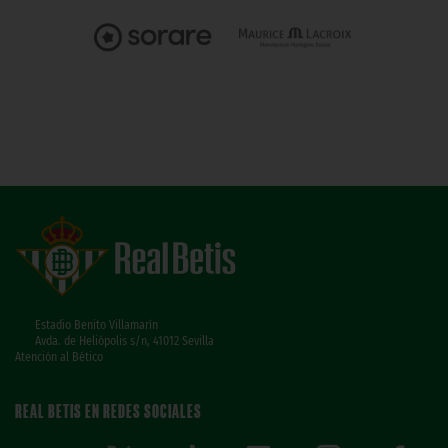
Estadio Benito Villamarín
Avda. de Heliópolis s/n, 41012 Sevilla
Atención al Bético
REAL BETIS EN REDES SOCIALES