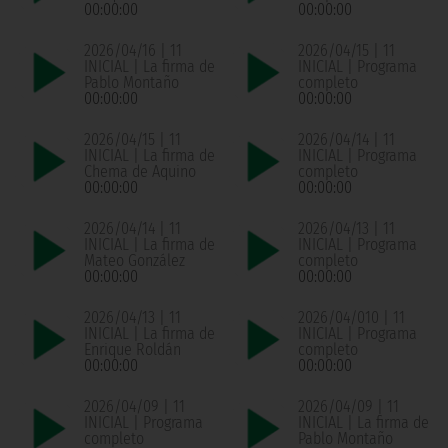
00:00:00
00:00:00
2026/04/16 | 11
2026/04/15 | 11
INICIAL | La firma de
INICIAL | Programa
Pablo Montaño
completo
00:00:00
00:00:00
2026/04/15 | 11
2026/04/14 | 11
INICIAL | La firma de
INICIAL | Programa
Chema de Aquino
completo
00:00:00
00:00:00
2026/04/14 | 11
2026/04/13 | 11
INICIAL | La firma de
INICIAL | Programa
Mateo González
completo
00:00:00
00:00:00
2026/04/13 | 11
2026/04/010 | 11
INICIAL | La firma de
INICIAL | Programa
Enrique Roldán
completo
00:00:00
00:00:00
2026/04/09 | 11
2026/04/09 | 11
INICIAL | Programa
INICIAL | La firma de
completo
Pablo Montaño