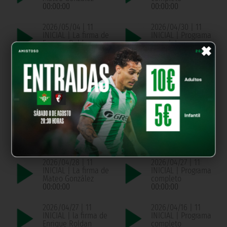
00:00:00
00:00:00
2026/05/04 | 11
2026/04/30 | 11
INICIAL | La firma de
INICIAL | Programa
×
Enrique Roldan
completo
00:00:00
00:00:00
2026/04/30 | 11
2026/04/29 | 11
INICIAL | La firma de
INICIAL | Programa
Pablo Montaño
completo
00:00:00
00:00:00
2026/04/29 | 11
2026/04/28 | 11
INICIAL | La firma de
INICIAL | Programa
Chema de Aquino
completo
00:00:00
00:00:00
2026/04/28 | 11
2026/04/27 | 11
INICIAL | La firma de
INICIAL | Programa
Mateo González
completo
00:00:00
00:00:00
2026/04/27 | 11
2026/04/16 | 11
INICIAL | la firma de
INICIAL | Programa
Enrique Roldan
completo