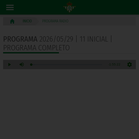
PROGRAMA RADIO
INICIO
PROGRAMA
2026/05/29 | 11 INICIAL |
PROGRAMA COMPLETO