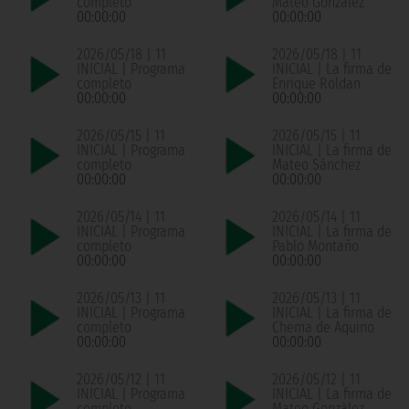
completo
Mateo González
00:00:00
00:00:00
2026/05/18 | 11
2026/05/18 | 11
INICIAL | Programa
INICIAL | La firma de
completo
Enrique Roldan
00:00:00
00:00:00
2026/05/15 | 11
2026/05/15 | 11
INICIAL | Programa
INICIAL | La firma de
completo
Mateo Sánchez
00:00:00
00:00:00
2026/05/14 | 11
2026/05/14 | 11
INICIAL | Programa
INICIAL | La firma de
completo
Pablo Montaño
00:00:00
00:00:00
2026/05/13 | 11
2026/05/13 | 11
INICIAL | Programa
INICIAL | La firma de
completo
Chema de Aquino
00:00:00
00:00:00
2026/05/12 | 11
2026/05/12 | 11
INICIAL | Programa
INICIAL | La firma de
completo
Mateo González