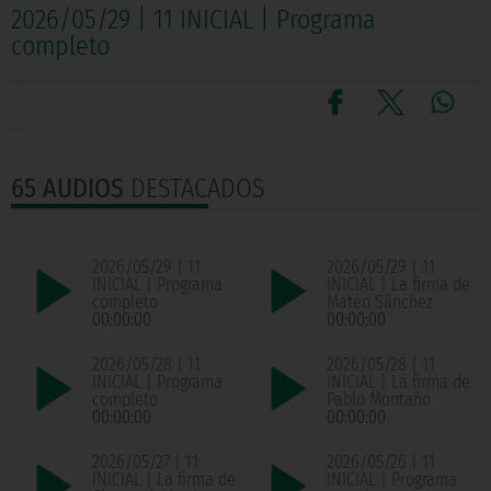
2026/05/29 | 11 INICIAL | Programa
completo
65 AUDIOS
DESTACADOS
2026/05/29 | 11
2026/05/29 | 11
INICIAL | Programa
INICIAL | La firma de
completo
Mateo Sánchez
00:00:00
00:00:00
2026/05/28 | 11
2026/05/28 | 11
INICIAL | Programa
INICIAL | La firma de
completo
Pablo Montaño
00:00:00
00:00:00
2026/05/27 | 11
2026/05/26 | 11
INICIAL | La firma de
INICIAL | Programa