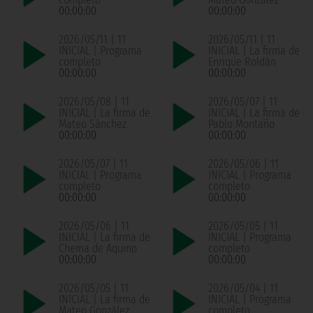
00:00:00
00:00:00
2026/05/11 | 11
2026/05/11 | 11
INICIAL | Programa
INICIAL | La firma de
completo
Enrique Roldán
00:00:00
00:00:00
2026/05/08 | 11
2026/05/07 | 11
INICIAL | La firma de
INICIAL | La firma de
Mateo Sánchez
Pablo Montaño
00:00:00
00:00:00
2026/05/07 | 11
2026/05/06 | 11
INICIAL | Programa
INICIAL | Programa
completo
completo
00:00:00
00:00:00
2026/05/06 | 11
2026/05/05 | 11
INICIAL | La firma de
INICIAL | Programa
Chema de Aquino
completo
00:00:00
00:00:00
2026/05/05 | 11
2026/05/04 | 11
INICIAL | La firma de
INICIAL | Programa
Mateo González
completo