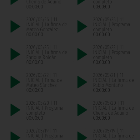
Chema de Aquino
completo
00:00:00
00:00:00
2026/05/26 | 11
2026/05/25 | 11
INICIAL | La firma de
INICIAL | Programa
Mateo González
completo
00:00:00
00:00:00
2026/05/25 | 11
2026/05/22 | 11
INICIAL | La firma de
INICIAL | Programa
Enrique Roldán
completo
00:00:00
00:00:00
2026/05/22 | 11
2026/05/21 | 11
INICIAL | Firma de
INICIAL | La firma de
Mateo Sánchez
Pablo Montaño
00:00:00
00:00:00
2026/05/20 | 11
2026/05/20 | 11
INICIAL | Programa
INICIAL | La firma de
completo
Chema de Aquino
00:00:00
00:00:00
2026/05/19 | 11
2026/05/19 | 11
INICIAL | Programa
INICIAL | La firma de