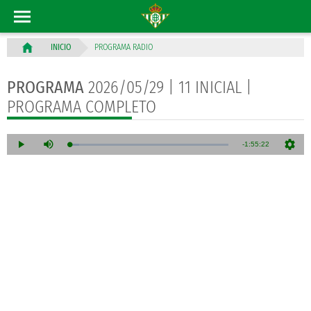
PROGRAMA RADIO
INICIO
PROGRAMA
2026/05/29 | 11 INICIAL |
PROGRAMA COMPLETO