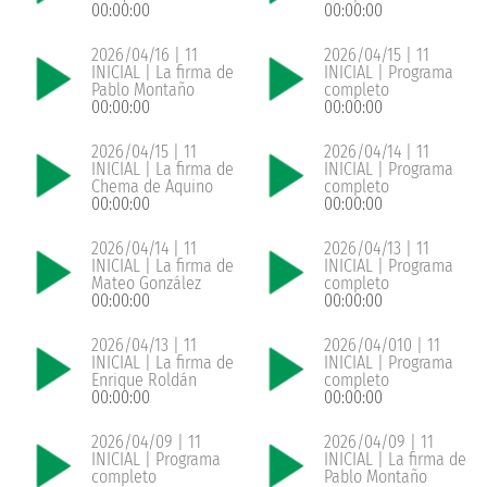
00:00:00
00:00:00
2026/04/16 | 11
2026/04/15 | 11
INICIAL | La firma de
INICIAL | Programa
Pablo Montaño
completo
00:00:00
00:00:00
2026/04/15 | 11
2026/04/14 | 11
INICIAL | La firma de
INICIAL | Programa
Chema de Aquino
completo
00:00:00
00:00:00
2026/04/14 | 11
2026/04/13 | 11
INICIAL | La firma de
INICIAL | Programa
Mateo González
completo
00:00:00
00:00:00
2026/04/13 | 11
2026/04/010 | 11
INICIAL | La firma de
INICIAL | Programa
Enrique Roldán
completo
00:00:00
00:00:00
2026/04/09 | 11
2026/04/09 | 11
INICIAL | Programa
INICIAL | La firma de
completo
Pablo Montaño