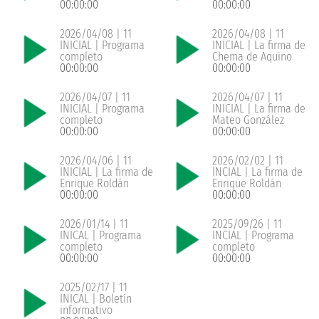
00:00:00
00:00:00
2026/04/08 | 11
2026/04/08 | 11
INICIAL | Programa
INICIAL | La firma de
completo
Chema de Aquino
00:00:00
00:00:00
2026/04/07 | 11
2026/04/07 | 11
INICIAL | Programa
INICIAL | La firma de
completo
Mateo González
00:00:00
00:00:00
2026/04/06 | 11
2026/02/02 | 11
INICIAL | La firma de
INCIAL | La firma de
Enrique Roldán
Enrique Roldán
00:00:00
00:00:00
2026/01/14 | 11
2025/09/26 | 11
INICAL | Programa
INCIAL | Programa
completo
completo
00:00:00
00:00:00
2025/02/17 | 11
INICAL | Boletín
informativo