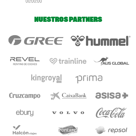
00:00:00
NUESTROS PARTNERS