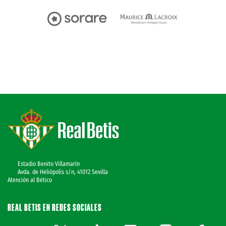
Estadio Benito Villamarín
Avda. de Heliópolis s/n, 41012 Sevilla
Atención al Bético
REAL BETIS EN REDES SOCIALES