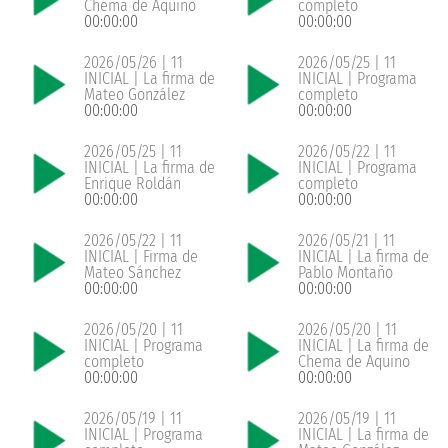
Chema de Aquino
completo
00:00:00
00:00:00
2026/05/26 | 11
2026/05/25 | 11
INICIAL | La firma de
INICIAL | Programa
Mateo González
completo
00:00:00
00:00:00
2026/05/25 | 11
2026/05/22 | 11
INICIAL | La firma de
INICIAL | Programa
Enrique Roldán
completo
00:00:00
00:00:00
2026/05/22 | 11
2026/05/21 | 11
INICIAL | Firma de
INICIAL | La firma de
Mateo Sánchez
Pablo Montaño
00:00:00
00:00:00
2026/05/20 | 11
2026/05/20 | 11
INICIAL | Programa
INICIAL | La firma de
completo
Chema de Aquino
00:00:00
00:00:00
2026/05/19 | 11
2026/05/19 | 11
INICIAL | Programa
INICIAL | La firma de