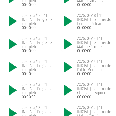
completo
Mateo González
00:00:00
00:00:00
2026/05/18 | 11
2026/05/18 | 11
INICIAL | Programa
INICIAL | La firma de
completo
Enrique Roldan
00:00:00
00:00:00
2026/05/15 | 11
2026/05/15 | 11
INICIAL | Programa
INICIAL | La firma de
completo
Mateo Sánchez
00:00:00
00:00:00
2026/05/14 | 11
2026/05/14 | 11
INICIAL | Programa
INICIAL | La firma de
completo
Pablo Montaño
00:00:00
00:00:00
2026/05/13 | 11
2026/05/13 | 11
INICIAL | Programa
INICIAL | La firma de
completo
Chema de Aquino
00:00:00
00:00:00
2026/05/12 | 11
2026/05/12 | 11
INICIAL | Programa
INICIAL | La firma de
completo
Mateo González