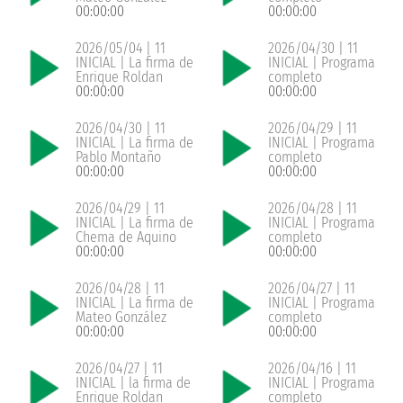
00:00:00
00:00:00
2026/05/04 | 11
2026/04/30 | 11
INICIAL | La firma de
INICIAL | Programa
Enrique Roldan
completo
00:00:00
00:00:00
2026/04/30 | 11
2026/04/29 | 11
INICIAL | La firma de
INICIAL | Programa
Pablo Montaño
completo
00:00:00
00:00:00
2026/04/29 | 11
2026/04/28 | 11
INICIAL | La firma de
INICIAL | Programa
Chema de Aquino
completo
00:00:00
00:00:00
2026/04/28 | 11
2026/04/27 | 11
INICIAL | La firma de
INICIAL | Programa
Mateo González
completo
00:00:00
00:00:00
2026/04/27 | 11
2026/04/16 | 11
INICIAL | la firma de
INICIAL | Programa
Enrique Roldan
completo