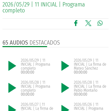
2026/05/29 | 11 INICIAL | Programa
completo
65 AUDIOS
DESTACADOS
2026/05/29 | 11
2026/05/29 | 11
INICIAL | Programa
INICIAL | La firma de
completo
Mateo Sánchez
00:00:00
00:00:00
2026/05/28 | 11
2026/05/28 | 11
INICIAL | Programa
INICIAL | La firma de
completo
Pablo Montaño
00:00:00
00:00:00
2026/05/27 | 11
2026/05/26 | 11
INICIAL | La firma de
INICIAL | Programa