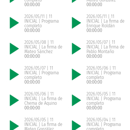
00:00:00
00:00:00
2026/05/11 | 11
2026/05/11 | 11
INICIAL | Programa
INICIAL | La firma de
completo
Enrique Roldán
00:00:00
00:00:00
2026/05/08 | 11
2026/05/07 | 11
INICIAL | La firma de
INICIAL | La firma de
Mateo Sánchez
Pablo Montaño
00:00:00
00:00:00
2026/05/07 | 11
2026/05/06 | 11
INICIAL | Programa
INICIAL | Programa
completo
completo
00:00:00
00:00:00
2026/05/06 | 11
2026/05/05 | 11
INICIAL | La firma de
INICIAL | Programa
Chema de Aquino
completo
00:00:00
00:00:00
2026/05/05 | 11
2026/05/04 | 11
INICIAL | La firma de
INICIAL | Programa
Mateo González
completo