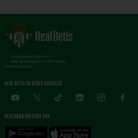
Estadio Benito Villamarín
Avda. de Heliópolis s/n, 41012 Sevilla
Atención al Bético
REAL BETIS EN REDES SOCIALES
DESCARGA NUESTRA APP