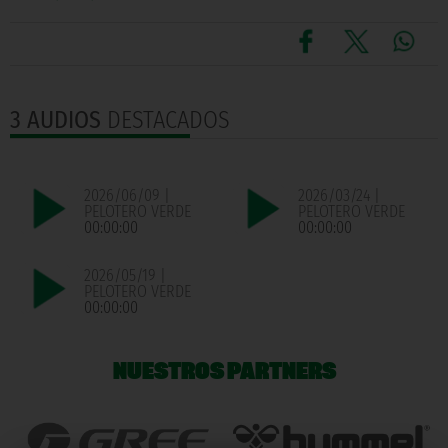
3 AUDIOS
DESTACADOS
2026/06/09 |
2026/03/24 |
PELOTERO VERDE
PELOTERO VERDE
00:00:00
00:00:00
2026/05/19 |
PELOTERO VERDE
00:00:00
NUESTROS PARTNERS