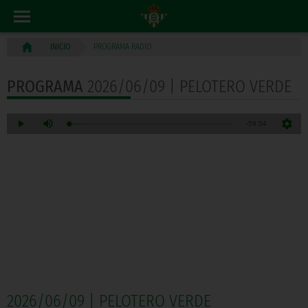
PROGRAMA RADIO
INICIO
PROGRAMA
2026/06/09 | PELOTERO VERDE
2026/06/09 | PELOTERO VERDE