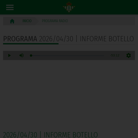
PROGRAMA RADIO
INICIO
PROGRAMA
2026/04/30 | INFORME BOTELLO
2026/04/30 | INFORME BOTELLO