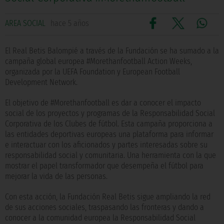
AREA SOCIAL
hace 5 años
El Real Betis Balompié a través de la Fundación se ha sumado a la
campaña global europea #Morethanfootball Action Weeks,
organizada por la UEFA Foundation y European Football
Development Network.
El objetivo de #Morethanfootball es dar a conocer el impacto
social de los proyectos y programas de la Responsabilidad Social
Corporativa de los Clubes de fútbol. Esta campaña proporciona a
las entidades deportivas europeas una plataforma para informar
e interactuar con los aficionados y partes interesadas sobre su
responsabilidad social y comunitaria. Una herramienta con la que
mostrar el papel transformador que desempeña el fútbol para
mejorar la vida de las personas.
Con esta acción, la Fundación Real Betis sigue ampliando la red
de sus acciones sociales, traspasando las fronteras y dando a
conocer a la comunidad europea la Responsabilidad Social