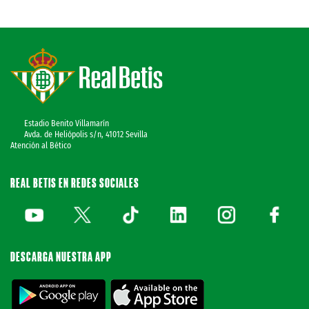
Estadio Benito Villamarín
Avda. de Heliópolis s/n, 41012 Sevilla
Atención al Bético
REAL BETIS EN REDES SOCIALES
DESCARGA NUESTRA APP