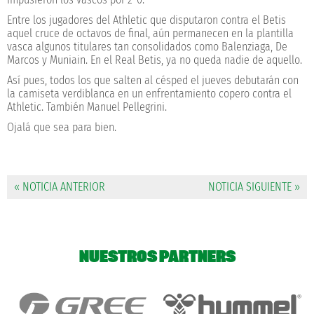
Entre los jugadores del Athletic que disputaron contra el Betis
aquel cruce de octavos de final, aún permanecen en la plantilla
vasca algunos titulares tan consolidados como Balenziaga, De
Marcos y Muniain. En el Real Betis, ya no queda nadie de aquello.
Así pues, todos los que salten al césped el jueves debutarán con
la camiseta verdiblanca en un enfrentamiento copero contra el
Athletic. También Manuel Pellegrini.
Ojalá que sea para bien.
« NOTICIA ANTERIOR
NOTICIA SIGUIENTE »
NUESTROS PARTNERS