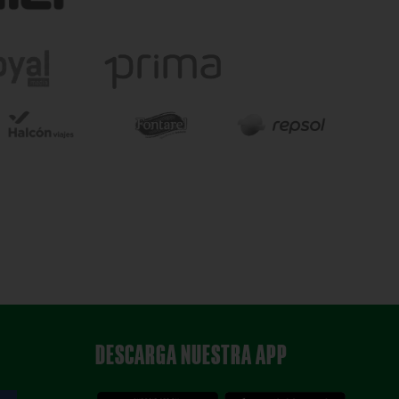
DESCARGA NUESTRA APP