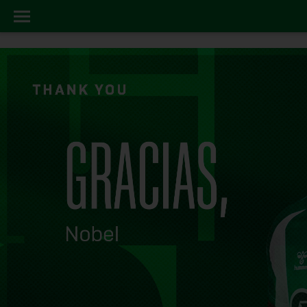
ACTUALIDAD
INICIO