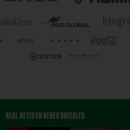
REAL BETIS EN REDES SOCIALES