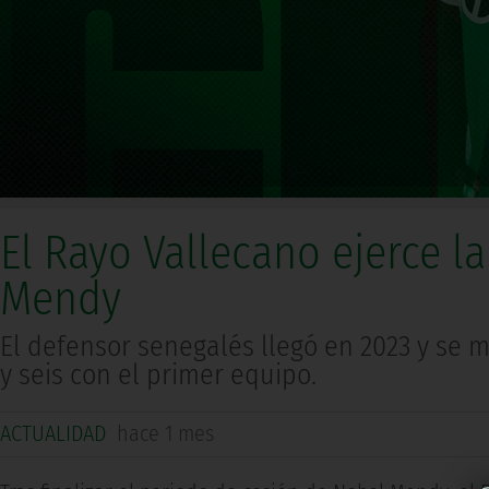
El Rayo Vallecano ejerce 
Mendy
El defensor senegalés llegó en 2023 y se m
y seis con el primer equipo.
ACTUALIDAD
hace 1 mes