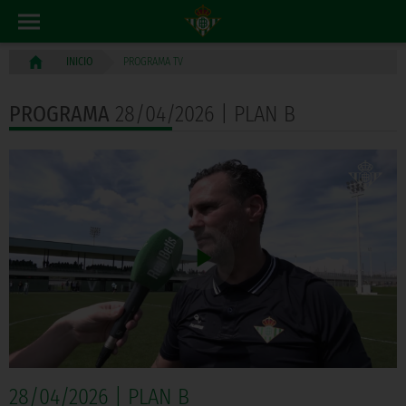
PROGRAMA TV
INICIO
PROGRAMA
28/04/2026 | PLAN B
28/04/2026 | PLAN B