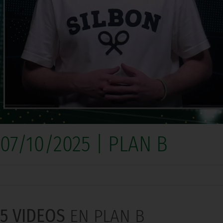
07/10/2025 | PLAN B
5 VIDEOS
EN PLAN B