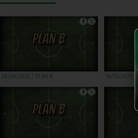
28/04/2026 | PLAN B
14/10/2025 |