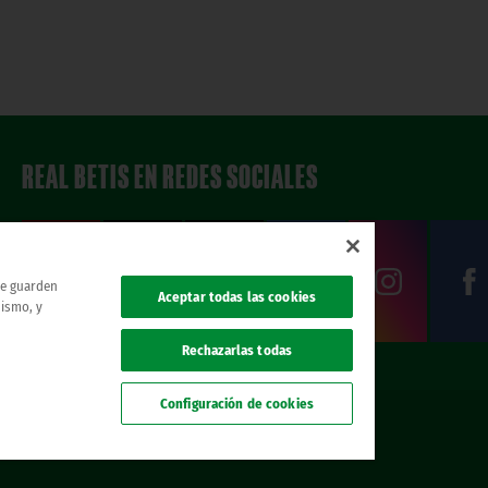
REAL BETIS EN REDES SOCIALES
 se guarden
Aceptar todas las cookies
mismo, y
Rechazarlas todas
Configuración de cookies
. todos los derechos reservados.