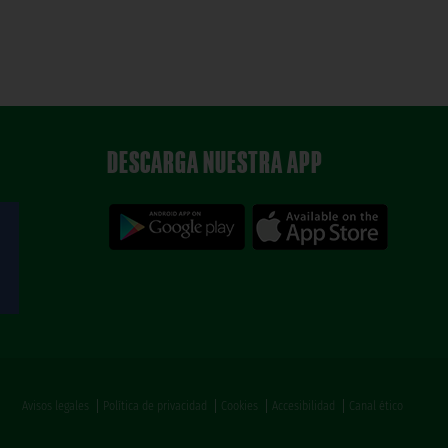
DESCARGA NUESTRA APP
Avisos legales
Política de privacidad
Cookies
Accesibilidad
Canal ético