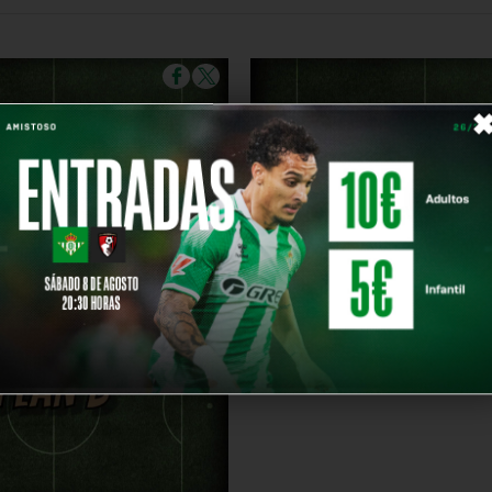
 PLAN B
07/10/2025 | PLAN B