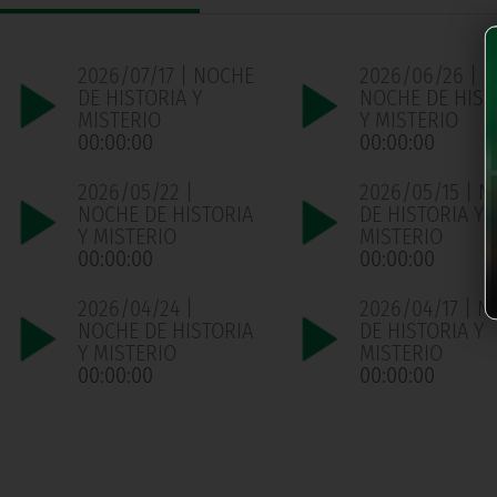
2026/07/17 | NOCHE
2026/06/26 |
DE HISTORIA Y
NOCHE DE HIST
MISTERIO
Y MISTERIO
00:00:00
00:00:00
2026/05/22 |
2026/05/15 | 
NOCHE DE HISTORIA
DE HISTORIA Y
Y MISTERIO
MISTERIO
00:00:00
00:00:00
2026/04/24 |
2026/04/17 | 
NOCHE DE HISTORIA
DE HISTORIA Y
Y MISTERIO
MISTERIO
00:00:00
00:00:00