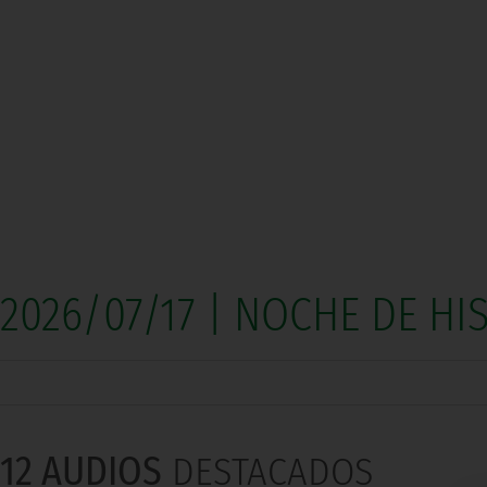
2026/07/17 | NOCHE DE HI
12 AUDIOS
DESTACADOS