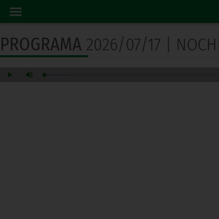
PROGRAMA RADIO
INICIO
PROGRAMA
2026/07/17 | NOCH