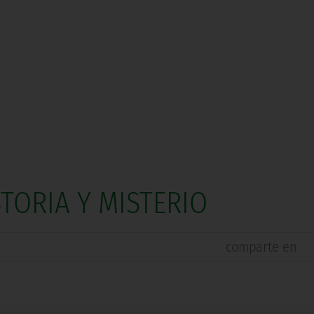
STORIA Y MISTERIO
comparte en