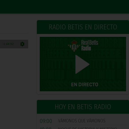
RADIO BETIS EN DIRECTO
HOY EN BETIS RADIO
09:00
VÁMONOS QUE VÁMONOS