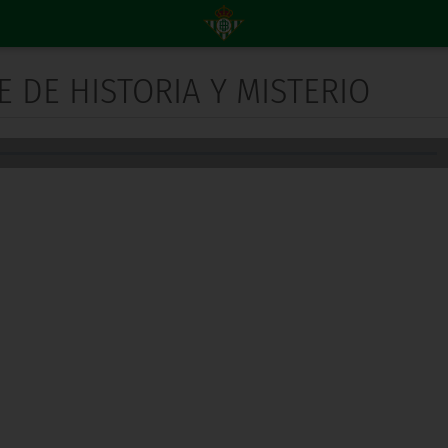
E DE HISTORIA Y MISTERIO