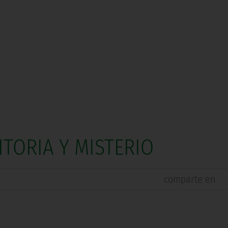
ITORIA Y MISTERIO
comparte en