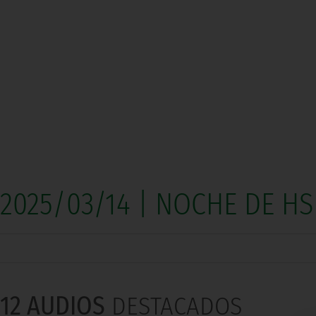
2025/03/14 | NOCHE DE HS
12 AUDIOS
DESTACADOS