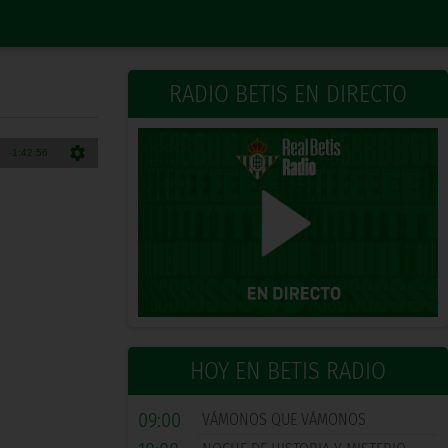
RADIO BETIS EN DIRECTO
HOY EN BETIS RADIO
09:00
VÁMONOS QUE VÁMONOS