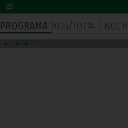
PROGRAMA RADIO
INICIO
PROGRAMA
2025/03/14 | NOCH