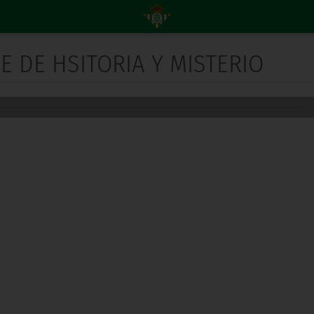
E DE HSITORIA Y MISTERIO