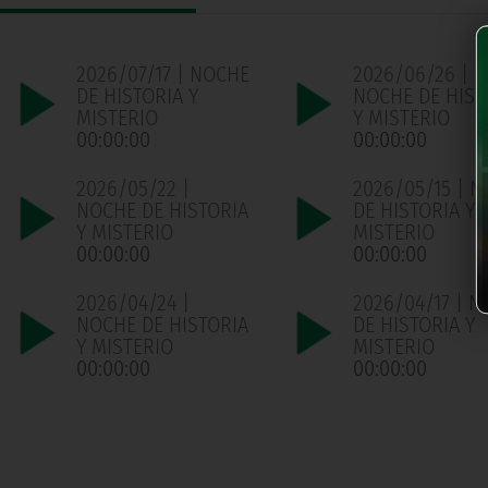
2026/07/17 | NOCHE
2026/06/26 |
DE HISTORIA Y
NOCHE DE HIST
MISTERIO
Y MISTERIO
00:00:00
00:00:00
2026/05/22 |
2026/05/15 | 
NOCHE DE HISTORIA
DE HISTORIA Y
Y MISTERIO
MISTERIO
00:00:00
00:00:00
2026/04/24 |
2026/04/17 | 
NOCHE DE HISTORIA
DE HISTORIA Y
Y MISTERIO
MISTERIO
00:00:00
00:00:00