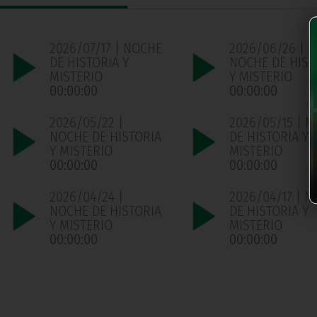
2026/07/17 | NOCHE
2026/06/26 |
DE HISTORIA Y
NOCHE DE HIST
MISTERIO
Y MISTERIO
00:00:00
00:00:00
2026/05/22 |
2026/05/15 | 
NOCHE DE HISTORIA
DE HISTORIA Y
Y MISTERIO
MISTERIO
00:00:00
00:00:00
2026/04/24 |
2026/04/17 | 
NOCHE DE HISTORIA
DE HISTORIA Y
Y MISTERIO
MISTERIO
00:00:00
00:00:00