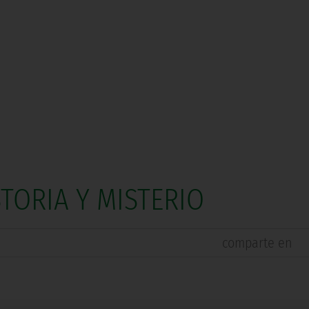
STORIA Y MISTERIO
comparte en