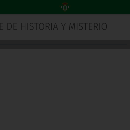
E DE HISTORIA Y MISTERIO