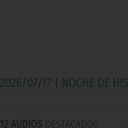
2026/07/17 | NOCHE DE HI
12 AUDIOS
DESTACADOS