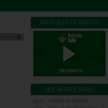
RADIO BETIS EN DIRECTO
HOY EN BETIS RADIO
09:00
VÁMONOS QUE VÁMONOS