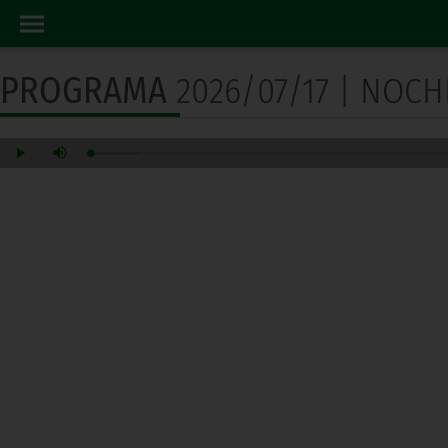
PROGRAMA RADIO
INICIO
PROGRAMA
2026/07/17 | NOCH