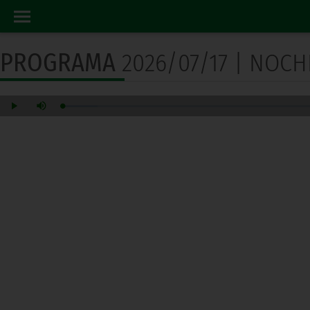
PROGRAMA RADIO
INICIO
PROGRAMA
2026/07/17 | NOCH