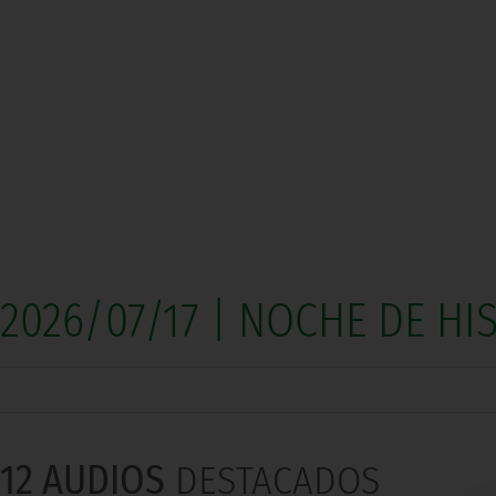
2026/07/17 | NOCHE DE HI
12 AUDIOS
DESTACADOS