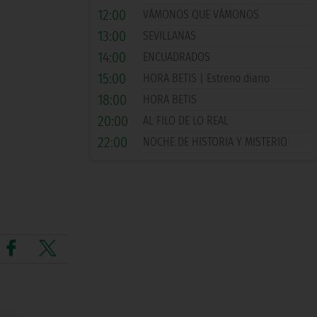
12:00
VÁMONOS QUE VÁMONOS
13:00
SEVILLANAS
14:00
ENCUADRADOS
15:00
HORA BETIS | Estreno diario
18:00
HORA BETIS
20:00
AL FILO DE LO REAL
22:00
NOCHE DE HISTORIA Y MISTERIO