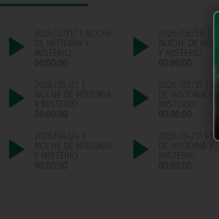
2026/07/17 | NOCHE
2026/06/26 |
DE HISTORIA Y
NOCHE DE HIST
MISTERIO
Y MISTERIO
00:00:00
00:00:00
2026/05/22 |
2026/05/15 | 
NOCHE DE HISTORIA
DE HISTORIA Y
Y MISTERIO
MISTERIO
00:00:00
00:00:00
2026/04/24 |
2026/04/17 | 
NOCHE DE HISTORIA
DE HISTORIA Y
Y MISTERIO
MISTERIO
00:00:00
00:00:00