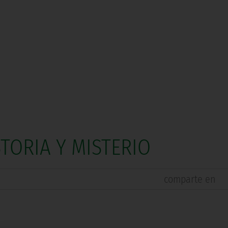
STORIA Y MISTERIO
comparte en