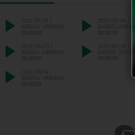
2026/07/28 |
2026/08/04 |
BARRAS URBANAS
BARRAS URBAN
00:00:00
00:00:00
2026/06/23 |
2026/06/09 |
BARRAS URBANAS
BARRAS URBAN
00:00:00
00:00:00
2026/04/14 |
BARRAS URBANAS
00:00:00