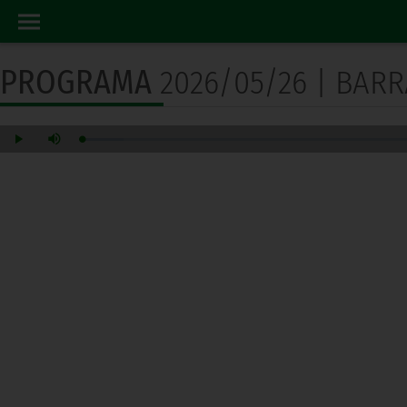
PROGRAMA RADIO
INICIO
PROGRAMA
2026/05/26 | BAR