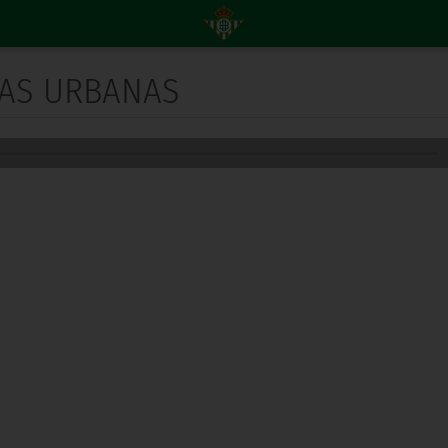
RAS URBANAS