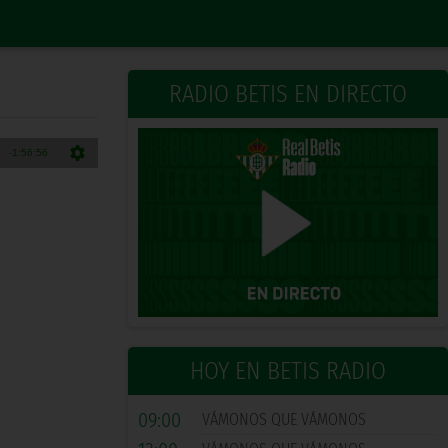
RADIO BETIS EN DIRECTO
HOY EN BETIS RADIO
09:00
VÁMONOS QUE VÁMONOS