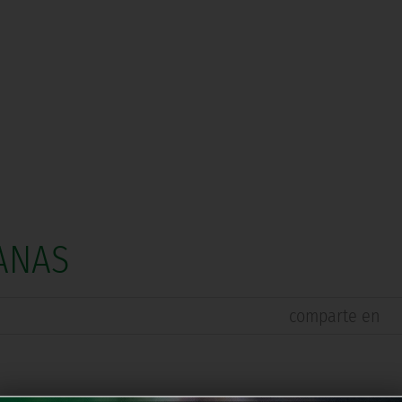
ANAS
comparte en