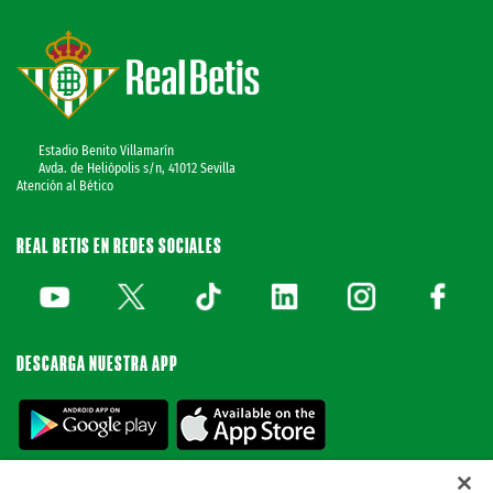
Estadio Benito Villamarín
Avda. de Heliópolis s/n, 41012 Sevilla
Atención al Bético
REAL BETIS EN REDES SOCIALES
DESCARGA NUESTRA APP