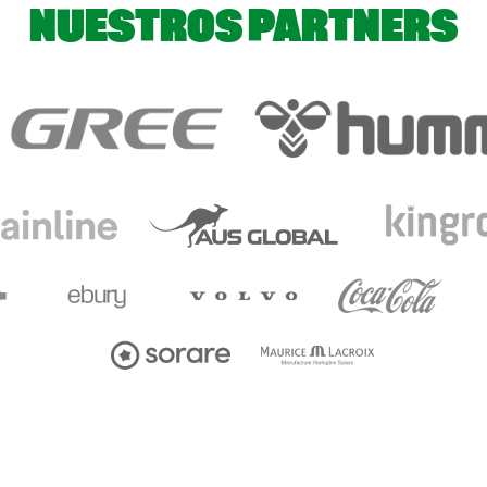
NUESTROS PARTNERS