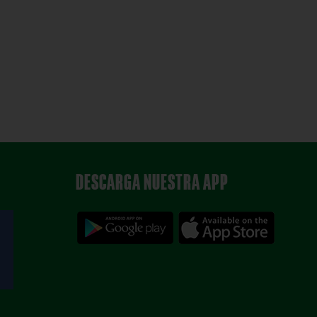
DESCARGA NUESTRA APP