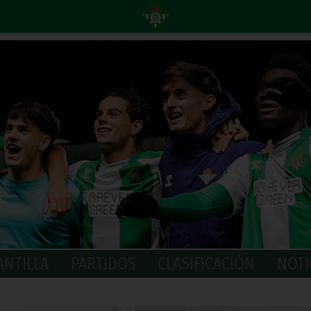
ANTILLA
PARTIDOS
CLASIFICACIÓN
NOTI