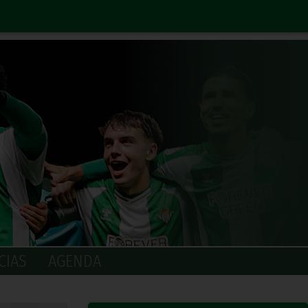
CIAS
AGENDA