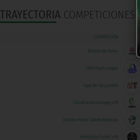
TRAYECTORIA
COMPETICIONES O
COMPETICIÓN
División de Honor
UEFA Youth League
Copa del Rey Juvenil
Clasificación Europeo U19
División Honor Cadete Andaluza
Amistosos Clubes U19