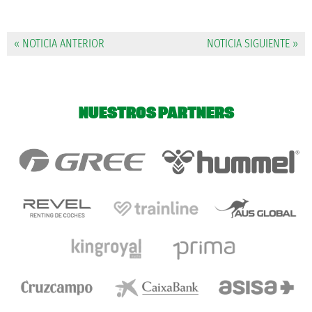
« NOTICIA ANTERIOR
NOTICIA SIGUIENTE »
NUESTROS PARTNERS