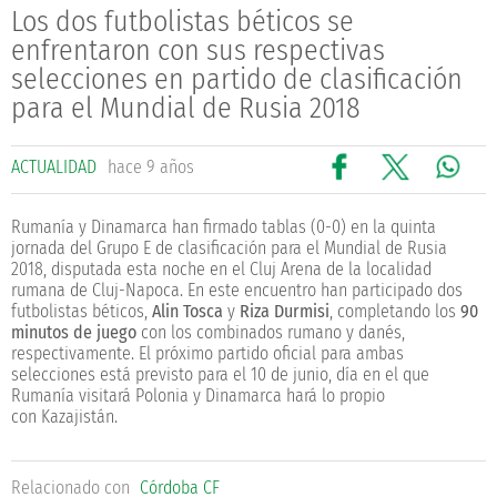
Los dos futbolistas béticos se
enfrentaron con sus respectivas
selecciones en partido de clasificación
para el Mundial de Rusia 2018
ACTUALIDAD
hace 9 años
Rumanía y Dinamarca han firmado tablas (0-0) en la quinta
jornada del Grupo E de clasificación para el Mundial de Rusia
2018, disputada esta noche en el Cluj Arena de la localidad
rumana de Cluj-Napoca. En este encuentro han participado dos
futbolistas béticos,
Alin Tosca
y
Riza Durmisi
, completando los
90
minutos de juego
con los combinados rumano y danés,
respectivamente. El próximo partido oficial para ambas
selecciones está previsto para el 10 de junio, día en el que
Rumanía visitará Polonia y Dinamarca hará lo propio
con
Kazajistán.
Relacionado con
Córdoba CF