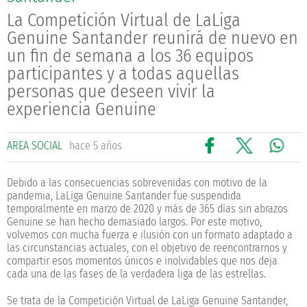
La Competición Virtual de LaLiga
Genuine Santander reunirá de nuevo en
un fin de semana a los 36 equipos
participantes y a todas aquellas
personas que deseen vivir la
experiencia Genuine
AREA SOCIAL
hace 5 años
Debido a las consecuencias sobrevenidas con motivo de la
pandemia, LaLiga Genuine Santander fue suspendida
temporalmente en marzo de 2020 y más de 365 días sin abrazos
Genuine se han hecho demasiado largos. Por este motivo,
volvemos con mucha fuerza e ilusión con un formato adaptado a
las circunstancias actuales, con el objetivo de reencontrarnos y
compartir esos momentos únicos e inolvidables que nos deja
cada una de las fases de la verdadera liga de las estrellas.
Se trata de la Competición Virtual de LaLiga Genuine Santander,