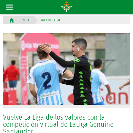
AREA20SOCIAL
INICIO
Vuelve La Liga de los valores con la
competición virtual de LaLiga Genuine
Santander