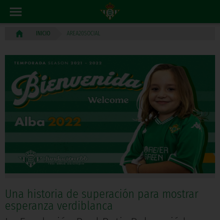
AREA20SOCIAL
INICIO
Una historia de superación para mostrar
esperanza verdiblanca