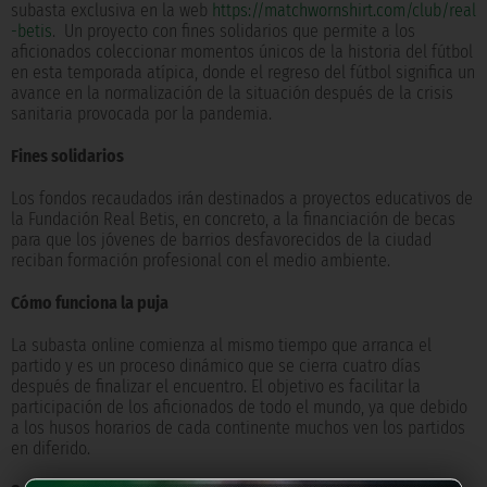
subasta exclusiva en la web
https://matchwornshirt.com/club/real
-betis
. Un proyecto con fines solidarios que permite a los
aficionados coleccionar momentos únicos de la historia del fútbol
en esta temporada atípica, donde el regreso del fútbol significa un
avance en la normalización de la situación después de la crisis
sanitaria provocada por la pandemia.
Fines solidarios
Los fondos recaudados irán destinados a proyectos educativos de
la Fundación Real Betis, en concreto, a la financiación de becas
para que los jóvenes de barrios desfavorecidos de la ciudad
reciban formación profesional con el medio ambiente.
Cómo funciona la puja
La subasta online comienza al mismo tiempo que arranca el
partido y es un proceso dinámico que se cierra cuatro días
después de finalizar el encuentro. El objetivo es facilitar la
participación de los aficionados de todo el mundo, ya que debido
a los husos horarios de cada continente muchos ven los partidos
en diferido.