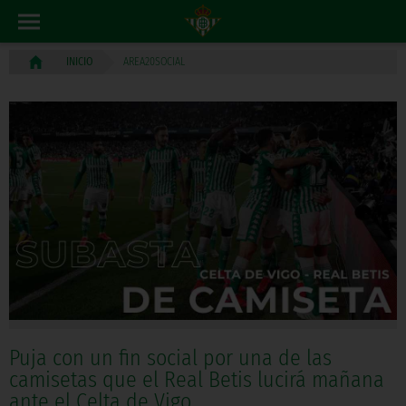
AREA20SOCIAL
INICIO
Puja con un fin social por una de las
camisetas que el Real Betis lucirá mañana
ante el Celta de Vigo