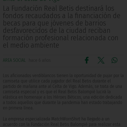
La Fundación Real Betis destinará los
fondos recaudados a la financiación de
becas para que jóvenes de barrios
desfavorecidos de la ciudad reciban
formación profesional relacionada con
el medio ambiente
AREA SOCIAL
hace 6 años
Los aficionados verdiblancos tienen la oportunidad de pujar por la
camiseta que utilice cada jugador del Real Betis durante el
partido de mañana ante al Celta de Vigo. Además, se trata de una
camiseta especial y es que el Real Betis Balompié lucirá la
elástica en homenaje a los Héroes Béticos, una edición dedicada
a todos aquellos que durante la pandemia han estado trabajando
en primera línea.
La empresa especializada MatchWornShirt ha llegado a un
acuerdo con la Fundación Real Betis Balompié para realizar esta